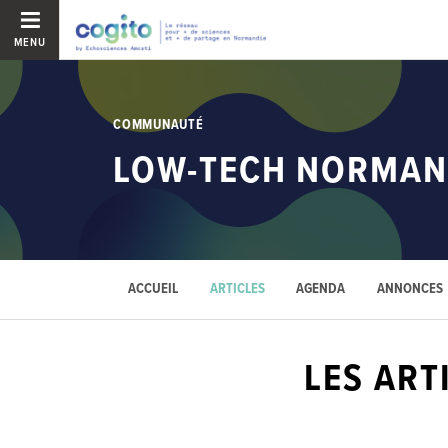
MENU
COMMUNAUTÉ
LOW-TECH NORMAN
ACCUEIL
ARTICLES
AGENDA
ANNONCES
LES ART