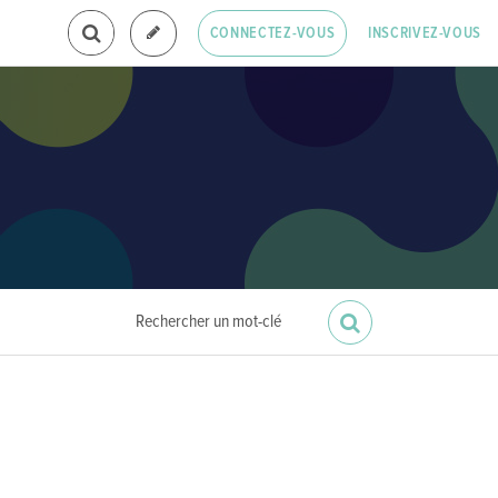
INSCRIVEZ-VOUS
CONNECTEZ-VOUS