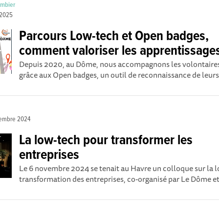
ombier
 2025
Parcours Low-tech et Open badges,
comment valoriser les apprentissages
Depuis 2020, au Dôme, nous accompagnons les volontaires 
grâce aux Open badges, un outil de reconnaissance de leur
embre 2024
La low-tech pour transformer les
entreprises
Le 6 novembre 2024 se tenait au Havre un colloque sur la l
transformation des entreprises, co-organisé par Le Dôme et 