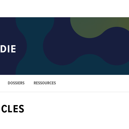
DIE
DOSSIERS
RESSOURCES
ICLES