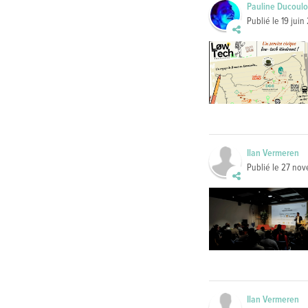
Pauline Ducoul
Publié le
19 juin
Ilan Vermeren
Publié le
27 nov
Ilan Vermeren