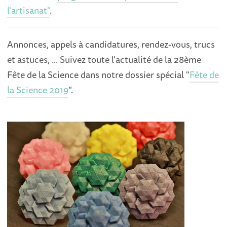
l'artisanat"
.
Annonces, appels à candidatures, rendez-vous, trucs
et astuces, ... Suivez toute l'actualité de la 28ème
Fête de la Science dans notre dossier spécial "
Fête de
la Science 2019
".