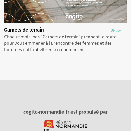
Carnets de terrain
225
Chaque mois, nos "Carnets de terrain" prennent la route
pour vous emmener à la rencontre des femmes et des
hommes qui font vibrer la recherche en...
cogito-normandie.fr est propulsé par