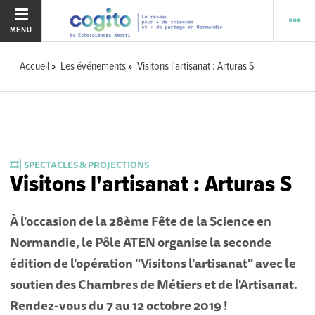
MENU
Accueil
Les événements
Visitons l'artisanat : Arturas S
🎞️⎜SPECTACLES & PROJECTIONS
Visitons l'artisanat : Arturas S
À l'occasion de la 28ème Fête de la Science en
Normandie, l
e Pôle ATEN organise la seconde
édition de l'opération "Visitons l'artisanat" avec le
soutien des Chambres de Métiers et de l'Artisanat.
Rendez-vous du 7 au 12 octobre 2019 !