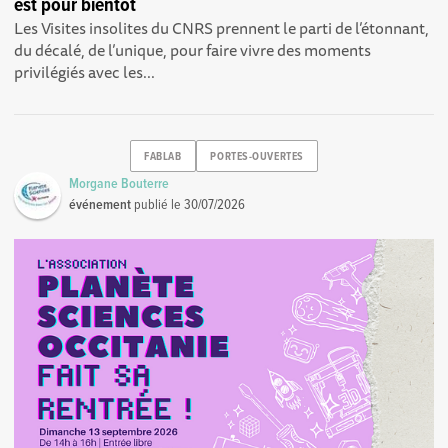
est pour bientôt
Les Visites insolites du CNRS prennent le parti de l’étonnant,
du décalé, de l’unique, pour faire vivre des moments
privilégiés avec les...
FABLAB
PORTES-OUVERTES
Morgane Bouterre
événement
publié le
30/07/2026