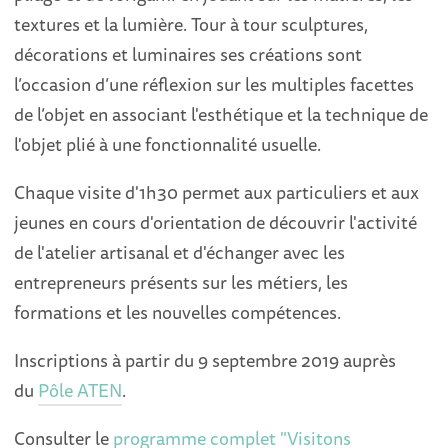
textures et la lumière. Tour à tour sculptures,
décorations et luminaires ses créations sont
l’occasion d’une réflexion sur les multiples facettes
de l’objet en associant l'esthétique et la technique de
l'objet plié à une fonctionnalité usuelle.
Chaque visite d'1h30 permet aux particuliers et aux
jeunes en cours d'orientation de découvrir l'activité
de l'atelier artisanal et d'échanger avec les
entrepreneurs présents sur les métiers, les
formations et les nouvelles compétences.
Inscriptions à partir du 9 septembre 2019 auprès
du
Pôle ATEN
.
Consulter le
programme complet "Visitons