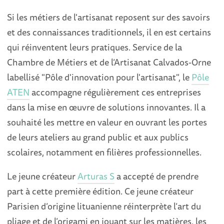
Si les métiers de l'artisanat reposent sur des savoirs
et des connaissances traditionnels, il en est certains
qui réinventent leurs pratiques. Service de la
Chambre de Métiers et de l’Artisanat Calvados-Orne
labellisé "Pôle d'innovation pour l'artisanat", le
Pôle
ATEN
accompagne régulièrement ces entreprises
dans la mise en œuvre de solutions innovantes. Il a
souhaité les mettre en valeur en ouvrant les portes
de leurs ateliers au grand public et aux publics
scolaires, notamment en filières professionnelles.
Le jeune créateur
Arturas S
a accepté de prendre
part à cette première édition. Ce jeune créateur
Parisien d’origine lituanienne réinterprète l’art du
pliage et de l’origami en jouant sur les matières, les