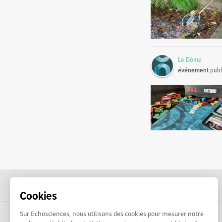
Le Dôme
événement
publ
Cookies
Sur Echosciences, nous utilisons des cookies pour mesurer notre