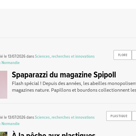
FLORE
ié le
13/07/2026
dans
Sciences, recherches et innovations
en Normandie
Spaparazzi du magazine Spipoll
Flash spécial ! Depuis des années, les abeilles monopolisen
magazines nature. Papillons et bourdons collectionnent les
PLASTIQUE
ié le
13/07/2026
dans
Sciences, recherches et innovations
en Normandie