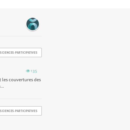
SCIENCES-PARTICIPATIVES
135
t les couvertures des
...
SCIENCES-PARTICIPATIVES