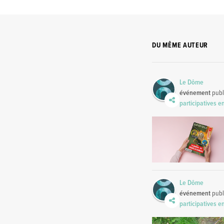
DU MÊME AUTEUR
Le Dôme
événement
publ
participatives 
Le Dôme
événement
publ
participatives 