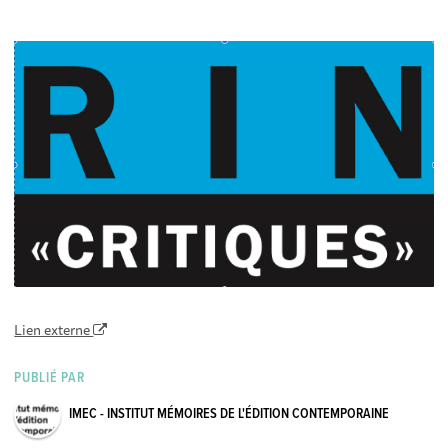
Lien externe
PUBLIÉ PAR
IMEC - INSTITUT MÉMOIRES DE L'ÉDITION CONTEMPORAINE