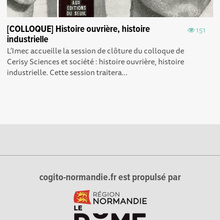
[COLLOQUE] Histoire ouvrière, histoire
151
industrielle
L’Imec accueille la session de clôture du colloque de
Cerisy Sciences et société : histoire ouvrière, histoire
industrielle. Cette session traitera...
cogito-normandie.fr est propulsé par