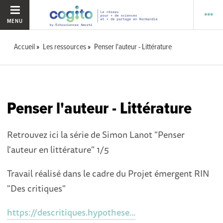
MENU
Accueil
Les ressources
Penser l'auteur - Littérature
Penser l'auteur - Littérature
Retrouvez ici la série de Simon Lanot "Penser
l'auteur en littérature" 1/5
Travail réalisé dans le cadre du Projet émergent RIN
"Des critiques"
https://descritiques.hypothese...