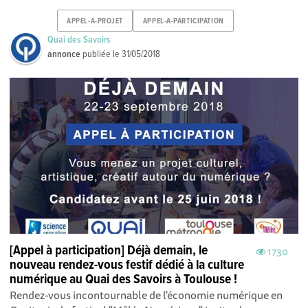
APPEL-A-PROJET
APPEL-A-PARTICIPATION
Quai des Savoirs
annonce
publiée le
31/05/2018
[Appel à participation] Déjà demain, le
1730
nouveau rendez-vous festif dédié à la culture
numérique au Quai des Savoirs à Toulouse !
Rendez-vous incontournable de l'économie numérique en