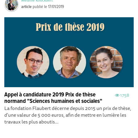
Mélanie Knockaert
article
publié le
17/01/2019
Appel à candidature 2019 Prix de thèse
1758
normand "Sciences humaines et sociales"
La fondation Flaubert décerne depuis 2015 un prix de thèse,
d'une valeur de 5 000 euros, afin de mettre en lumière les
travaux les plus aboutis...