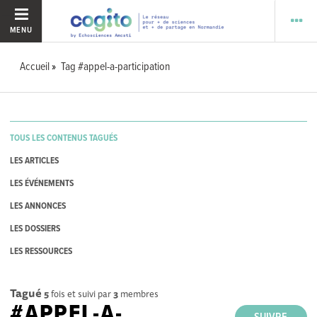
MENU
Accueil
Tag #appel-a-participation
TOUS LES CONTENUS TAGUÉS
LES ARTICLES
LES ÉVÉNEMENTS
LES ANNONCES
LES DOSSIERS
LES RESSOURCES
Tagué
5
fois et suivi par
3
membres
#APPEL-A-