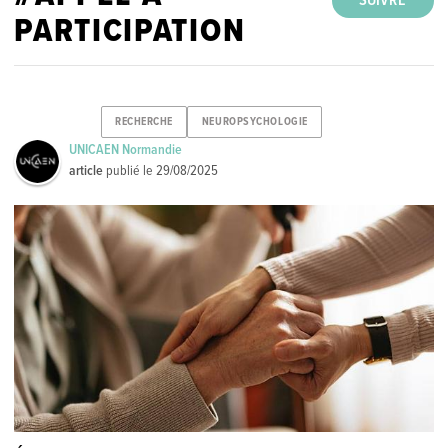
SUIVRE
PARTICIPATION
RECHERCHE
NEUROPSYCHOLOGIE
UNICAEN Normandie
article
publié le
29/08/2025