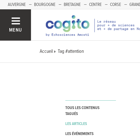
AUVERGNE
BOURGOGNE
BRETAGNE
CENTRE
CORSE
GRAND
MENU
Accueil
Tag #attention
TOUS LES CONTENUS
TAGUÉS
LES ARTICLES
LES ÉVÉNEMENTS