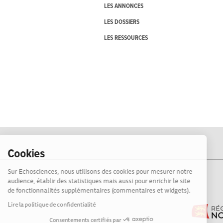
LES ANNONCES
LES DOSSIERS
LES RESSOURCES
Cookies
Sur Echosciences, nous utilisons des cookies pour mesurer notre
audience, établir des statistiques mais aussi pour enrichir le site
de fonctionnalités supplémentaires (commentaires et widgets).
Lire la politique de confidentialité
Consentements certifiés par