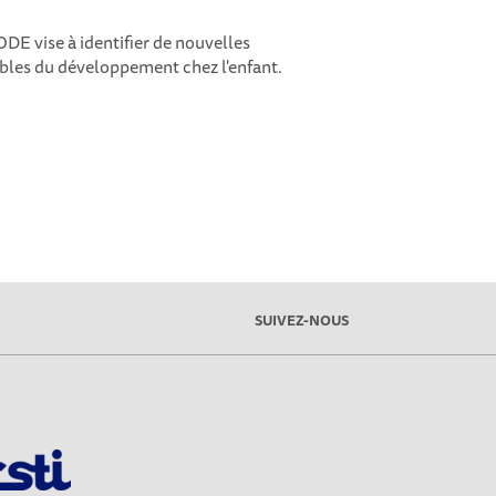
E vise à identifier de nouvelles
bles du développement chez l'enfant.
SUIVEZ-NOUS