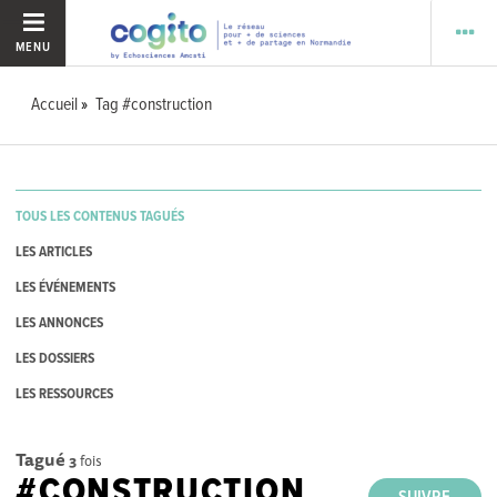
MENU
Accueil
Tag #construction
TOUS LES CONTENUS TAGUÉS
LES ARTICLES
LES ÉVÉNEMENTS
LES ANNONCES
LES DOSSIERS
LES RESSOURCES
Tagué
3
fois
#CONSTRUCTION