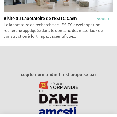
Visite du Laboratoire de l'ESITC Caen
2882
Le laboratoire de recherche de l'ESITC développe une
recherche appliquée dans le domaine des matériaux de
construction à fort impact scientifique....
cogito-normandie.fr est propulsé par