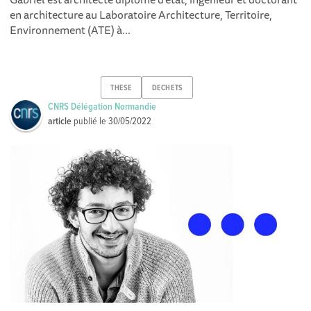
en architecture au Laboratoire Architecture, Territoire,
Environnement (ATE) à...
THESE
DECHETS
CNRS Délégation Normandie
article
publié le
30/05/2022