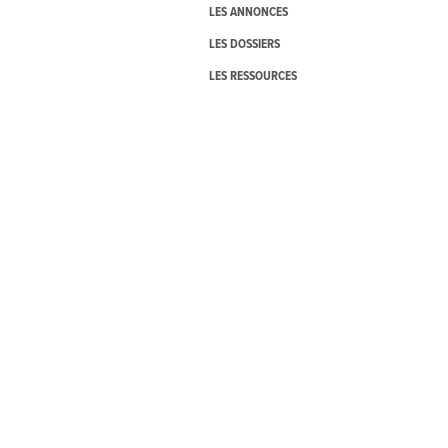
LES ANNONCES
LES DOSSIERS
LES RESSOURCES