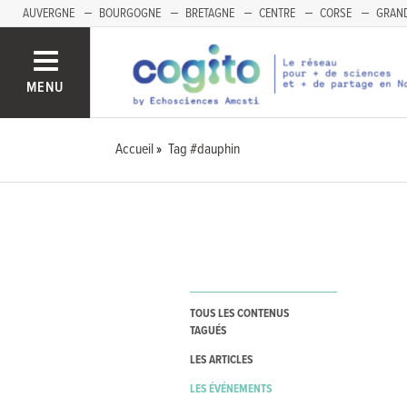
AUVERGNE
BOURGOGNE
BRETAGNE
CENTRE
CORSE
GRAND
MENU
Accueil
Tag #dauphin
TOUS LES CONTENUS
TAGUÉS
LES ARTICLES
LES ÉVÉNEMENTS