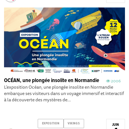
OCÉAN, une plongée insolite en Normandie
2006
L’exposition Océan, une plongée insolite en Normandie
embarque ses visiteurs dans un voyage immersif et interactif
à la découverte des mystères de...
EXPOSITION
VIKINGS
JUIN