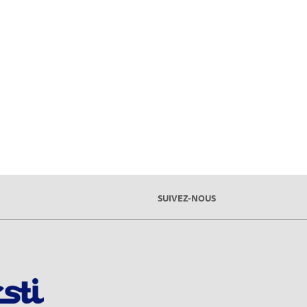
SUIVEZ-NOUS