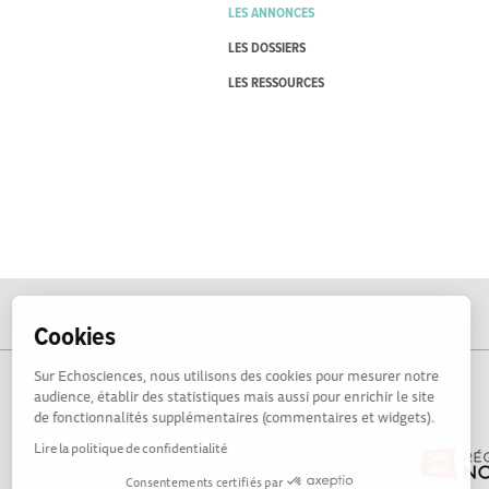
LES ANNONCES
LES DOSSIERS
LES RESSOURCES
Cookies
Sur Echosciences, nous utilisons des cookies pour mesurer notre
audience, établir des statistiques mais aussi pour enrichir le site
de fonctionnalités supplémentaires (commentaires et widgets).
Lire la politique de confidentialité
Consentements certifiés par