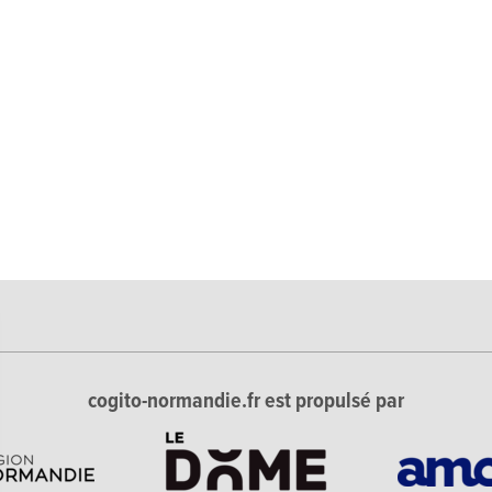
cogito-normandie.fr est propulsé par