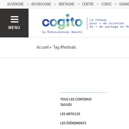
AUVERGNE
BOURGOGNE
BRETAGNE
CENTRE
CORSE
GRAND
MENU
Accueil
Tag #festivals
TOUS LES CONTENUS
TAGUÉS
LES ARTICLES
LES ÉVÉNEMENTS