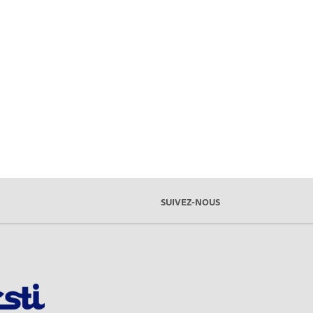
SUIVEZ-NOUS