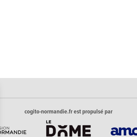
cogito-normandie.fr est propulsé par