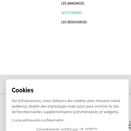
LES ANNONCES
LES DOSSIERS
LES RESSOURCES
Cookies
Sur Echosciences, nous utilisons des cookies pour mesurer notre
audience, établir des statistiques mais aussi pour enrichir le site
de fonctionnalités supplémentaires (commentaires et widgets).
Lire la politique de confidentialité
Consentements certifiés par