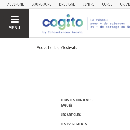
AUVERGNE
BOURGOGNE
BRETAGNE
CENTRE
CORSE
GRAND
MENU
Accueil
Tag #festivals
TOUS LES CONTENUS
TAGUÉS
LES ARTICLES
LES ÉVÉNEMENTS