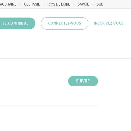
AQUITAINE
OCCITANIE
PAYS DE LOIRE
SAVOIE
SUD
INSCRIVEZ-VOUS
JE CONTRIBUE
CONNECTEZ-VOUS
SUIVRE