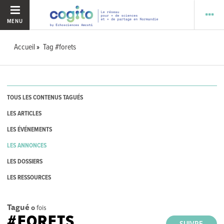
MENU
Accueil
Tag #forets
TOUS LES CONTENUS TAGUÉS
LES ARTICLES
LES ÉVÉNEMENTS
LES ANNONCES
LES DOSSIERS
LES RESSOURCES
Tagué
0
fois
#FORETS