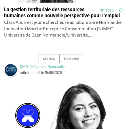
La gestion territoriale des ressources
3126
1
humaines comme nouvelle perspective pour l’emploi
Clara Aoun est jeune chercheuse au laboratoire Normandie
Innovation Marché Entreprise Consommation (NIMEC –
Université de Caen Normandie/Université...
GESTION
ECONOMIE
CNRS Délégation Normandie
article
publié le
15/06/2020