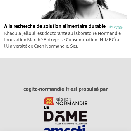
A la recherche de solution alimentaire durable
2759
Khaoula Jellouli est doctorante au laboratoire Normandie
Innovation Marché Entreprise Consommation (NIMEC) à
l’Université de Caen Normandie. Ses...
cogito-normandie.fr est propulsé par