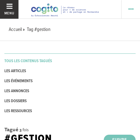
MENU
Accueil
Tag #gestion
TOUS LES CONTENUS TAGUÉS
LES ARTICLES
LES ÉVÉNEMENTS
LES ANNONCES
LES DOSSIERS
LES RESSOURCES
Tagué
3
fois
#GESTION