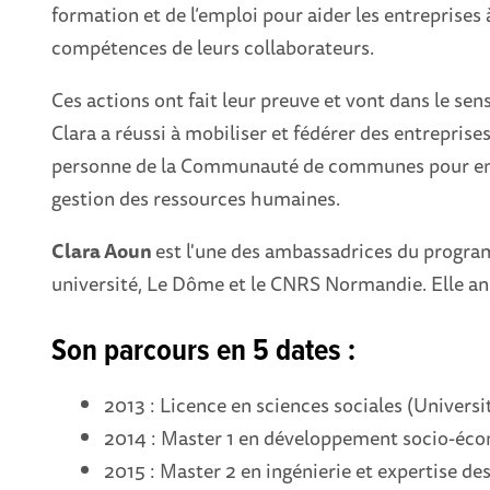
formation et de l’emploi pour aider les entreprises à
compétences de leurs collaborateurs.
Ces actions ont fait leur preuve et vont dans le sen
Clara a réussi à mobiliser et fédérer des entreprises
personne de la Communauté de communes pour enc
gestion des ressources humaines.
Clara Aoun
est l'une des ambassadrices du progr
université, Le Dôme et le CNRS Normandie. Elle an
Son parcours en 5 dates :
2013 : Licence en sciences sociales (Universi
2014 : Master 1 en développement socio-éco
2015 : Master 2 en ingénierie et expertise des