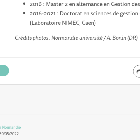
2016 : Master 2 en alternance en Gestion de
2016-2021 : Doctorat en sciences de gestion
(Laboratoire NIMEC, Caen)
Crédits photos : Normandie université / A. Bonin (DR)
n Normandie
30/05/2022