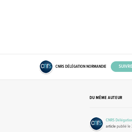
CNRS DÉLÉGATION NORMANDIE
DU MÊME AUTEUR
CNRS Délégatio
article
publié le