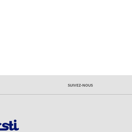
SUIVEZ-NOUS