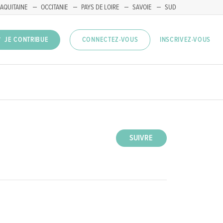
AQUITAINE
OCCITANIE
PAYS DE LOIRE
SAVOIE
SUD
INSCRIVEZ-VOUS
JE CONTRIBUE
CONNECTEZ-VOUS
SUIVRE