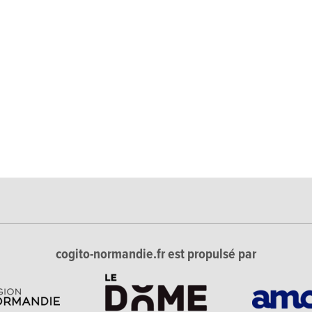
cogito-normandie.fr est propulsé par