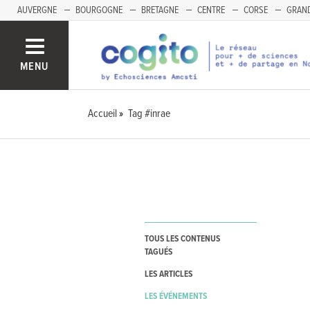
AUVERGNE
BOURGOGNE
BRETAGNE
CENTRE
CORSE
GRAND
MENU
Accueil
Tag #inrae
TOUS LES CONTENUS
TAGUÉS
LES ARTICLES
LES ÉVÉNEMENTS