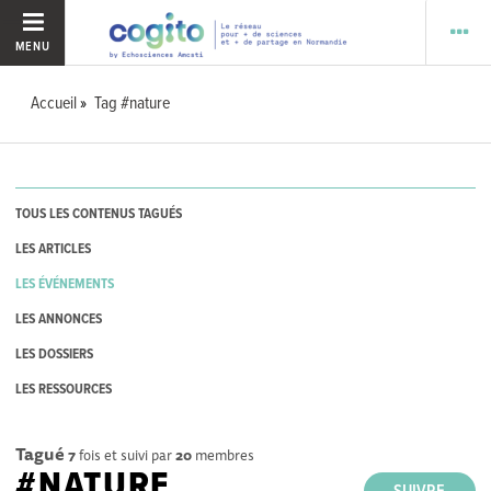
MENU
Accueil
Tag #nature
TOUS LES CONTENUS TAGUÉS
LES ARTICLES
LES ÉVÉNEMENTS
LES ANNONCES
LES DOSSIERS
LES RESSOURCES
Tagué
7
fois et suivi par
20
membres
#NATURE