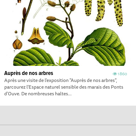
Auprès de nos arbres
1860
Après une visite de l'exposition "Auprès de nos arbres",
parcourez l'Espace naturel sensible des marais des Ponts
d'Ouve. De nombreuses haltes...