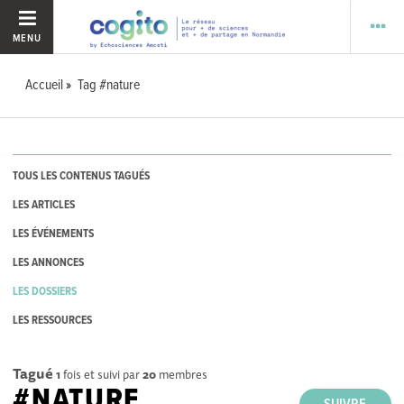
MENU
Accueil
Tag #nature
TOUS LES CONTENUS TAGUÉS
LES ARTICLES
LES ÉVÉNEMENTS
LES ANNONCES
LES DOSSIERS
LES RESSOURCES
Tagué
1
fois et suivi par
20
membres
#NATURE