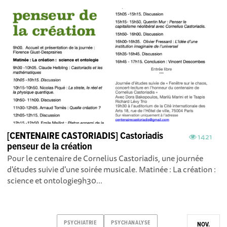
[CENTENAIRE CASTORIADIS] Castoriadis
1421
penseur de la création
Pour le centenaire de Cornelius Castoriadis, une journée
d'études suivie d'une soirée musicale. Matinée : La création :
science et ontologie9h30...
PSYCHIATRIE
PSYCHANALYSE
NOV.