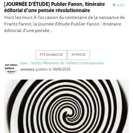
[JOURNÉE D'ÉTUDE] Publier Fanon, itinéraire
425
éditorial d’une pensée révolutionnaire
Hors les murs À l'occasion du centenaire de la naissance de
Frantz Fanon, la journée d'étude Publier Fanon : itinéraire
éditorial d'une pensée...
PSYCHANALYSE
HYPNOSE
Imec - Institut Mémoires de l'édition contemporaine
annonce
publiée le
04/06/2025