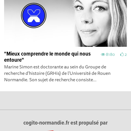
"Mieux comprendre le monde qui nous
8180
2
entoure"
Marine Simon est doctorante au sein du Groupe de
recherche d’histoire (GRHis) de l’Université de Rouen
Normandie. Son sujet de recherche consiste...
cogito-normandie.fr est propulsé par