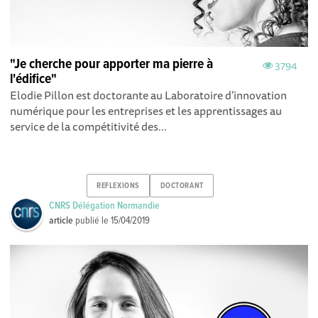
"Je cherche pour apporter ma pierre à
3794
l'édifice"
Elodie Pillon est doctorante au Laboratoire d’innovation
numérique pour les entreprises et les apprentissages au
service de la compétitivité des...
REFLEXIONS
DOCTORANT
CNRS Délégation Normandie
article
publié le
15/04/2019