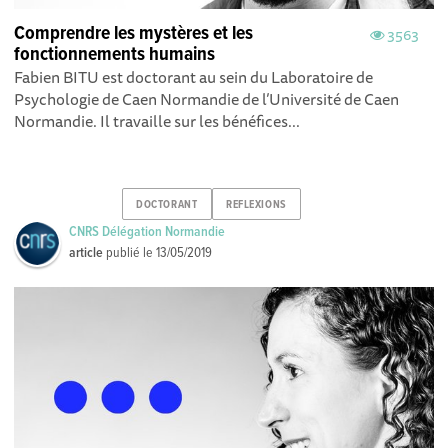
Comprendre les mystères et les
3563
fonctionnements humains
Fabien BITU est doctorant au sein du Laboratoire de
Psychologie de Caen Normandie de l’Université de Caen
Normandie. Il travaille sur les bénéfices...
DOCTORANT
REFLEXIONS
CNRS Délégation Normandie
article
publié le
13/05/2019