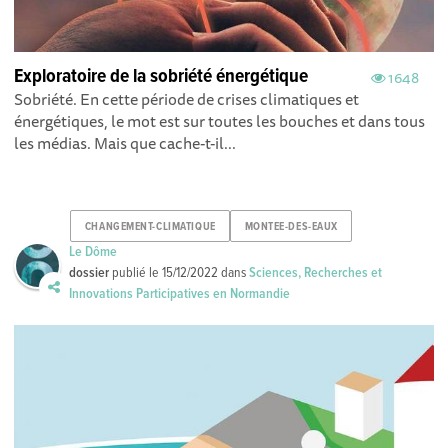
Exploratoire de la sobriété énergétique
1648
Sobriété. En cette période de crises climatiques et
énergétiques, le mot est sur toutes les bouches et dans tous
les médias. Mais que cache-t-il...
CHANGEMENT-CLIMATIQUE
MONTEE-DES-EAUX
Le Dôme
dossier
publié le
15/12/2022
dans
Sciences, Recherches et
Innovations Participatives en Normandie