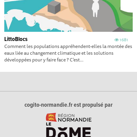
LittoBlocs
1681
Comment les populations appréhendent-elles la montée des
eaux liée au changement climatique et les solutions
développées pour y faire face ? C’est...
cogito-normandie.fr est propulsé par