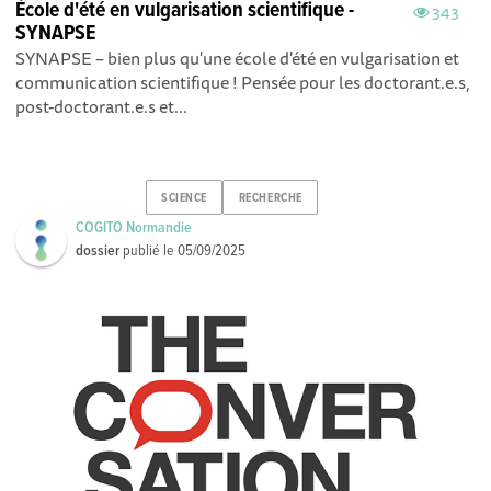
École d'été en vulgarisation scientifique -
343
SYNAPSE
SYNAPSE – bien plus qu'une école d'été en vulgarisation et
communication scientifique ! Pensée pour les doctorant.e.s,
post-doctorant.e.s et...
SCIENCE
RECHERCHE
COGITO Normandie
dossier
publié le
05/09/2025