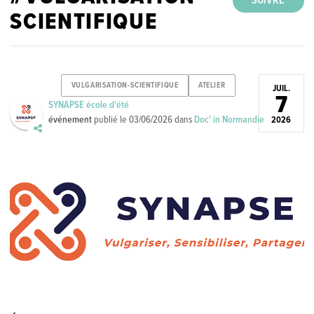
SUIVRE
SCIENTIFIQUE
VULGARISATION-SCIENTIFIQUE
ATELIER
JUIL.
7
SYNAPSE école d'été
événement
publié le
03/06/2026
dans
Doc' in Normandie
2026