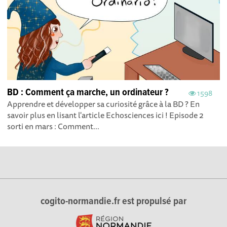
BD : Comment ça marche, un ordinateur ?
1598
Apprendre et développer sa curiosité grâce à la BD ? En
savoir plus en lisant l'article Echosciences ici ! Episode 2
sorti en mars : Comment...
cogito-normandie.fr est propulsé par