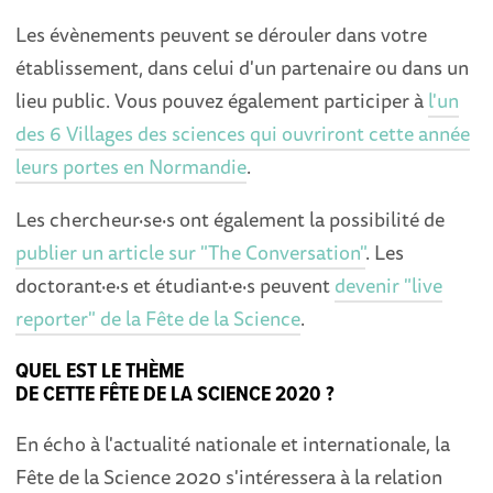
Les évènements peuvent se dérouler dans votre
établissement, dans celui d'un partenaire ou dans un
lieu public. Vous pouvez également participer à
l'un
des 6 Villages des sciences qui ouvriront cette année
leurs portes en Normandie
.
Les chercheur·se·s ont également la possibilité de
publier un article sur "The Conversation"
. Les
doctorant·e·s et étudiant·e·s peuvent
devenir "live
reporter" de la Fête de la Science
.
QUEL EST LE THÈME
DE CETTE FÊTE DE LA SCIENCE 2020 ?
En écho à l'actualité nationale et internationale, la
Fête de la Science 2020 s'intéressera à la relation