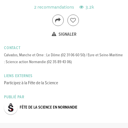
2 recommandations
3.2k
SIGNALER
CONTACT
Calvados, Manche et Orne : Le Dôme (02 31 06 60 50) / Eure et Seine-Maritime
: Science action Normandie (02 35 89 43 06)
LIENS EXTERNES
Participez à la Fête de la Science
PUBLIÉ PAR
FÊTE DE LA SCIENCE EN NORMANDIE