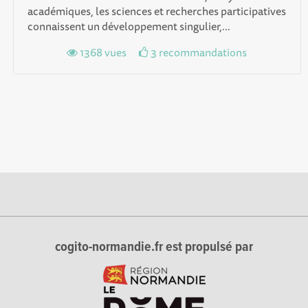
académiques, les sciences et recherches participatives
connaissent un développement singulier,...
1368 vues
3 recommandations
cogito-normandie.fr est propulsé par