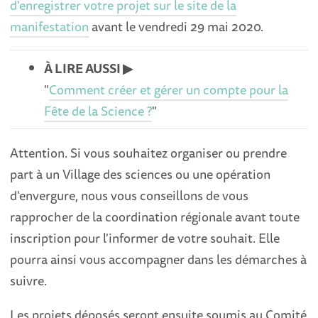
d'enregistrer votre projet sur le site de la
manifestation
avant le vendredi 29 mai 2020.
À LIRE AUSSI ▶︎
"
Comment créer et gérer un compte pour la
Fête de la Science ?
"
Attention. Si vous souhaitez organiser ou prendre
part à un Village des sciences ou une opération
d'envergure, nous vous conseillons de vous
rapprocher de la coordination régionale avant toute
inscription pour l'informer de votre souhait. Elle
pourra ainsi vous accompagner dans les démarches à
suivre.
Les projets déposés seront ensuite soumis au Comité