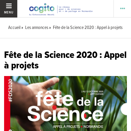
MENU
Accueil
Les annonces
Fête de la Science 2020 : Appel à projets
Fête de la Science 2020 : Appel
à projets