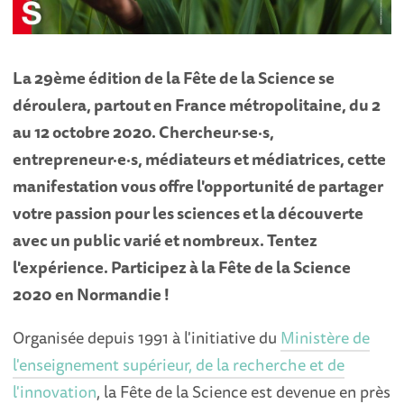
La 29ème édition de la Fête de la Science se
déroulera, partout en France métropolitaine, du 2
au 12 octobre 2020. Chercheur·se·s,
entrepreneur·e·s, médiateurs et médiatrices, cette
manifestation vous offre l'opportunité de partager
votre passion pour les sciences et la découverte
avec un public varié et nombreux. Tentez
l'expérience. Participez à la Fête de la Science
2020 en Normandie !
Organisée depuis 1991 à l'initiative du
Ministère de
l'enseignement supérieur, de la recherche et de
l'innovation
, la Fête de la Science est devenue en près