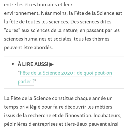
entre les êtres humains et leur
environnement. Néanmoins, la Fête de la Science est
la fête de toutes les sciences. Des sciences dites
"dures" aux sciences de la nature, en passant par les
sciences humaines et sociales, tous les thèmes
peuvent être abordés.
À LIRE AUSSI ▶︎
"
Fête de la Science 2020 : de quoi peut-on
parler ?
"
La Fête de la Science constitue chaque année un
temps privilégié pour faire découvrir les métiers
issus de la recherche et de l'innovation. Incubateurs,
pépinières d'entreprises et tiers-lieux peuvent ainsi