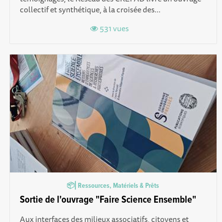
collectif et synthétique, à la croisée des...
531 vues
📦⎜Ressources, Matériels & Prêts
Sortie de l'ouvrage "Faire Science Ensemble"
Aux interfaces des milieux associatifs, citoyens et