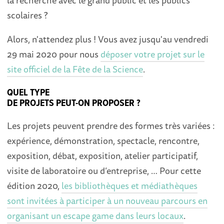
scolaires ?
Alors, n'attendez plus ! Vous avez jusqu'au vendredi
29 mai 2020 pour nous
déposer votre projet sur le
site officiel de la Fête de la Science
.
QUEL TYPE
DE PROJETS PEUT-ON PROPOSER ?
Les projets peuvent prendre des formes très variées :
expérience, démonstration, spectacle, rencontre,
exposition, débat, exposition, atelier participatif,
visite de laboratoire ou d’entreprise, … Pour cette
édition 2020,
les bibliothèques et médiathèques
sont invitées à participer à un nouveau parcours en
organisant un escape game dans leurs locaux
.