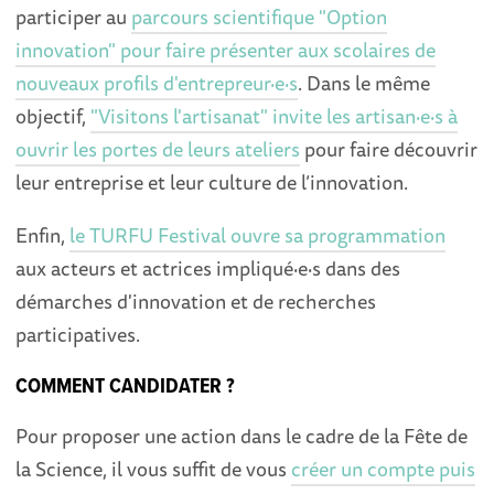
participer au
parcours scientifique "Option
innovation" pour faire présenter aux scolaires de
nouveaux profils d'entrepreur·e·s
. Dans le même
objectif,
"Visitons l'artisanat" invite les artisan·e·s à
ouvrir les portes de leurs ateliers
pour faire découvrir
leur entreprise et leur culture de l’innovation.
Enfin,
le TURFU Festival ouvre sa programmation
aux acteurs et actrices impliqué·e·s dans des
démarches d'innovation et de recherches
participatives.
COMMENT CANDIDATER ?
Pour proposer une action dans le cadre de la Fête de
la Science, il vous suffit de vous
créer un compte puis