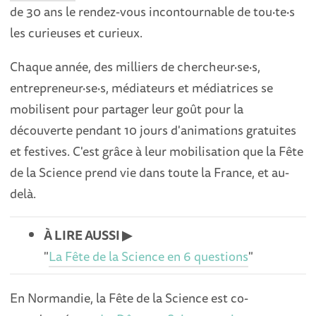
de 30 ans le rendez-vous incontournable de tou·te·s
les curieuses et curieux.
Chaque année, des milliers de chercheur·se·s,
entrepreneur·se·s, médiateurs et médiatrices se
mobilisent pour partager leur goût pour la
découverte pendant 10 jours d'animations gratuites
et festives. C'est grâce à leur mobilisation que la Fête
de la Science prend vie dans toute la France, et au-
delà.
À LIRE AUSSI ▶︎
"
La Fête de la Science en 6 questions
"
En Normandie, la Fête de la Science est co-