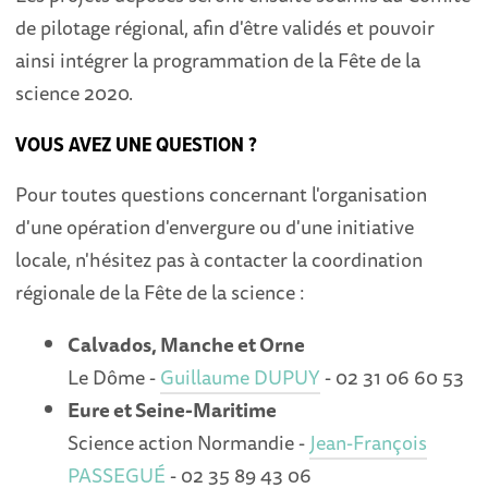
de pilotage régional, afin d'être validés et pouvoir
ainsi intégrer la programmation de la Fête de la
science 2020.
VOUS AVEZ UNE QUESTION ?
Pour toutes questions concernant l'organisation
d'une opération d'envergure ou d'une initiative
locale, n'hésitez pas à contacter la coordination
régionale de la Fête de la science :
Calvados, Manche et Orne
Le Dôme -
Guillaume DUPUY
- 02 31 06 60 53
Eure et Seine-Maritime
Science action Normandie -
Jean-François
PASSEGUÉ
- 02 35 89 43 06