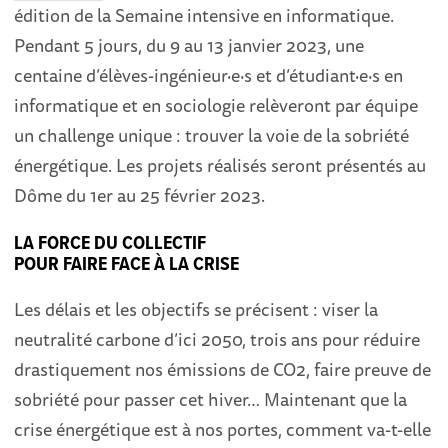
édition de la Semaine intensive en informatique.
Pendant 5 jours, du 9 au 13 janvier 2023, une
centaine d’élèves-ingénieur·e·s et d’étudiant·e·s en
informatique et en sociologie relèveront par équipe
un challenge unique : trouver la voie de la sobriété
énergétique. Les projets réalisés seront présentés au
Dôme du 1er au 25 février 2023.
LA FORCE DU COLLECTIF
POUR FAIRE FACE À LA CRISE
Les délais et les objectifs se précisent : viser la
neutralité carbone d’ici 2050, trois ans pour réduire
drastiquement nos émissions de CO2, faire preuve de
sobriété pour passer cet hiver… Maintenant que la
crise énergétique est à nos portes, comment va-t-elle