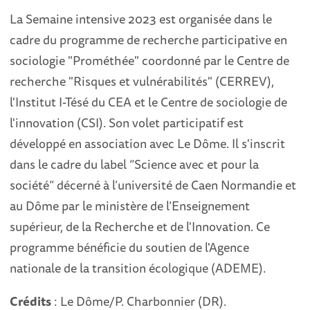
La Semaine intensive 2023 est organisée dans le
cadre du programme de recherche participative en
sociologie "Prométhée" coordonné par le Centre de
recherche "Risques et vulnérabilités" (CERREV),
l'Institut I-Tésé du CEA et le Centre de sociologie de
l'innovation (CSI). Son volet participatif est
développé en association avec Le Dôme. Il s'inscrit
dans le cadre du label “Science avec et pour la
société” décerné à l’université de Caen Normandie et
au Dôme par le ministère de l’Enseignement
supérieur, de la Recherche et de l'Innovation. Ce
programme bénéficie du soutien de l'Agence
nationale de la transition écologique (ADEME).
Crédits
: Le Dôme/P. Charbonnier (DR).