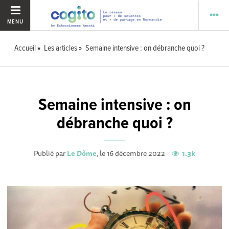
MENU
Accueil
Les articles
Semaine intensive : on débranche quoi ?
Semaine intensive : on
débranche quoi ?
Publié par
Le Dôme
, le 16 décembre 2022
1.3k