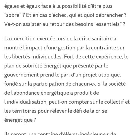
égales et égaux face à la possibilité d’être plus
“sobre” ? Et en cas d’échec, qui et quoi débrancher ?
Va-t-on assister au retour des besoins “essentiels” ?
La coercition exercée lors de la crise sanitaire a
montré l’impact d’une gestion par la contrainte sur
les libertés individuelles. Fort de cette expérience, le
plan de sobriété énergétique présenté par le
gouvernement prend le pari d’un projet utopique,
fondé sur la participation de chacun·e·. Si la société
de l’abondance énergétique a produit de
l’individualisation, peut-on compter sur le collectif et
les territoires pour relever le défi de la crise
énergétique ?
Ils seront une centaine d’élèves-ingénieur·e·s de