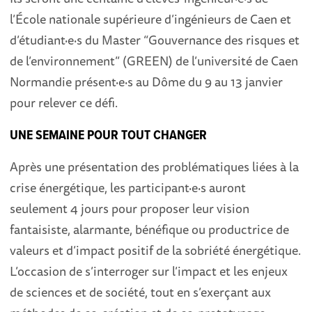
l’École nationale supérieure d’ingénieurs de Caen et
d’étudiant·e·s du Master “Gouvernance des risques et
de l’environnement” (GREEN) de l’université de Caen
Normandie présent·e·s au Dôme du 9 au 13 janvier
pour relever ce défi.
UNE SEMAINE POUR TOUT CHANGER
Après une présentation des problématiques liées à la
crise énergétique, les participant·e·s auront
seulement 4 jours pour proposer leur vision
fantaisiste, alarmante, bénéfique ou productrice de
valeurs et d’impact positif de la sobriété énergétique.
L’occasion de s’interroger sur l’impact et les enjeux
de sciences et de société, tout en s’exerçant aux