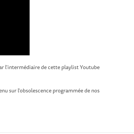
 l'intermédiaire de cette playlist Youtube
enu sur l'obsolescence programmée de nos