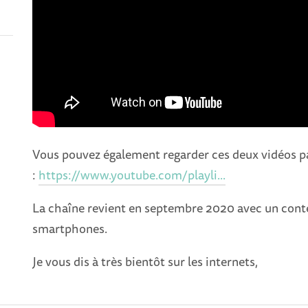
Vous pouvez également regarder ces deux vidéos par
:
https://www.youtube.com/playli...
La chaîne revient en septembre 2020 avec un cont
smartphones.
Je vous dis à très bientôt sur les internets,