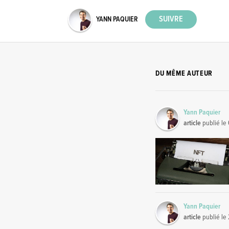
YANN PAQUIER
DU MÊME AUTEUR
Yann Paquier
article
publié le
Yann Paquier
article
publié le