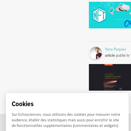
Yann Paquier
article
publié le
Cookies
Sur Echosciences, nous utilisons des cookies pour mesurer notre
audience, établir des statistiques mais aussi pour enrichir le site
de fonctionnalités supplémentaires (commentaires et widgets).