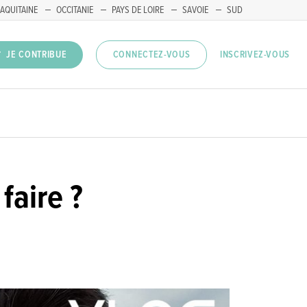
AQUITAINE
OCCITANIE
PAYS DE LOIRE
SAVOIE
SUD
INSCRIVEZ-VOUS
JE CONTRIBUE
CONNECTEZ-VOUS
faire ?