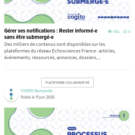
Gérer ses notifications : Rester informé·e
184
0
sans être submergé·e
Des milliers de contenus sont disponibles sur les
plateformes du réseau Echosciences France : articles,
événements, ressources, annonces, dossiers,...
PLATEFORME-COLLABORATIVE
COGITO Normandie
Publié le
11 juin 2026