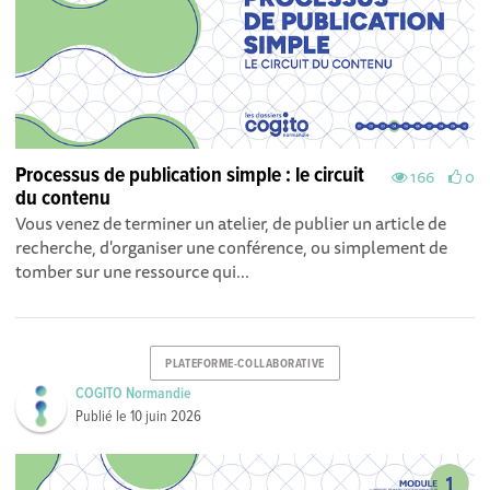
Processus de publication simple : le circuit
166
0
du contenu
Vous venez de terminer un atelier, de publier un article de
recherche, d'organiser une conférence, ou simplement de
tomber sur une ressource qui...
PLATEFORME-COLLABORATIVE
COGITO Normandie
Publié le
10 juin 2026