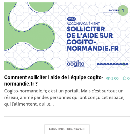
Comment solliciter l'aide de l'équipe cogito-
230
0
normandie.fr ?
Cogito-normandie.fr, c'est un portail. Mais c'est surtout un
réseau, animé par des personnes qui ont conçu cet espace,
qui l'alimentent, qui le...
CONSTRUCTION-NAVALE