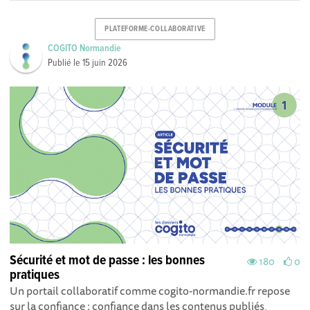
PLATEFORME-COLLABORATIVE
COGITO Normandie
Publié le
15 juin 2026
Sécurité et mot de passe : les bonnes
180
0
pratiques
Un portail collaboratif comme cogito-normandie.fr repose
sur la confiance : confiance dans les contenus publiés,