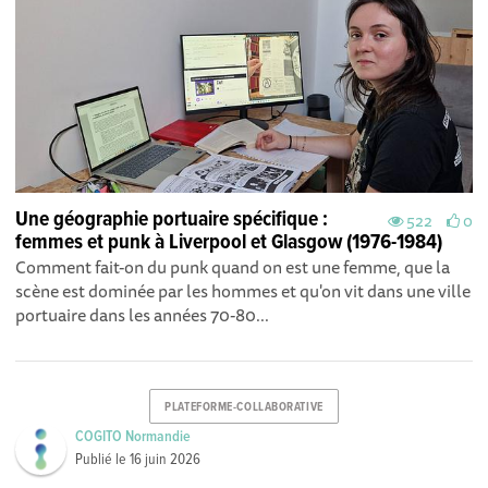
Une géographie portuaire spécifique :
522
0
femmes et punk à Liverpool et Glasgow (1976-1984)
Comment fait-on du punk quand on est une femme, que la
scène est dominée par les hommes et qu'on vit dans une ville
portuaire dans les années 70-80...
PLATEFORME-COLLABORATIVE
COGITO Normandie
Publié le
16 juin 2026