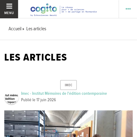
MENU
Accueil
Les articles
LES ARTICLES
IMEC
Imec - Institut Mémoires de l'édition contemporaine
Publié le
17 juin 2026