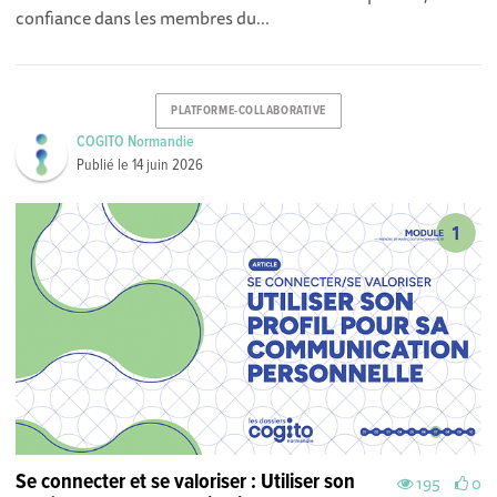
confiance dans les membres du...
PLATFORME-COLLABORATIVE
COGITO Normandie
Publié le
14 juin 2026
Se connecter et se valoriser : Utiliser son
195
0