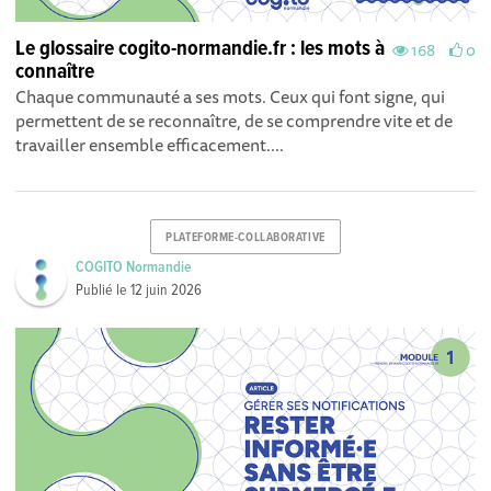
Le glossaire cogito-normandie.fr : les mots à
168
0
connaître
Chaque communauté a ses mots. Ceux qui font signe, qui
permettent de se reconnaître, de se comprendre vite et de
travailler ensemble efficacement....
PLATEFORME-COLLABORATIVE
COGITO Normandie
Publié le
12 juin 2026