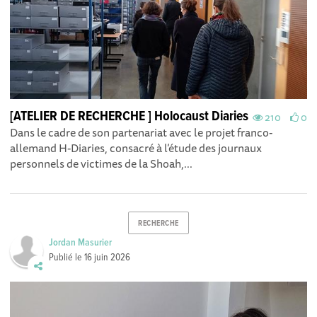
[ATELIER DE RECHERCHE ] Holocaust Diaries
210
0
Dans le cadre de son partenariat avec le projet franco-
allemand H-Diaries , consacré à l’étude des journaux
personnels de victimes de la Shoah,...
RECHERCHE
Jordan Masurier
Publié le
16 juin 2026