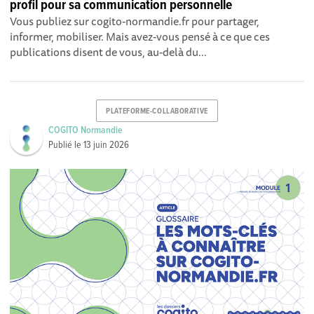
profil pour sa communication personnelle
Vous publiez sur cogito-normandie.fr pour partager,
informer, mobiliser. Mais avez-vous pensé à ce que ces
publications disent de vous, au-delà du...
PLATEFORME-COLLABORATIVE
COGITO Normandie
Publié le
13 juin 2026