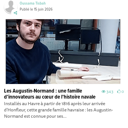
Oussama Tisbah
Publié le
15 juin 2026
Les Augustin-Normand : une famille
343
0
d’innovateurs au cœur de l’histoire navale
Installés au Havre à partir de 1816 après leur arrivée
d’Honfleur, cette grande famille havraise : les Augustin-
Normand est connue pour ses...