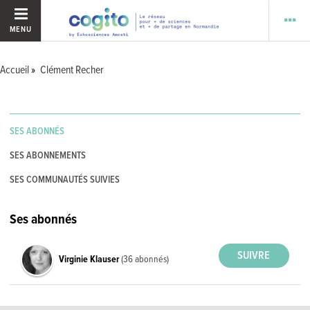
MENU
Accueil
Clément Recher
SES ABONNÉS
SES ABONNEMENTS
SES COMMUNAUTÉS SUIVIES
Ses abonnés
Virginie Klauser
(36 abonnés)