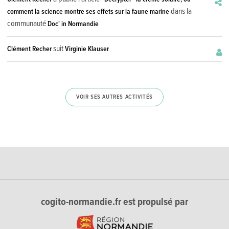
dans la
comment la science montre ses effets sur la faune marine
communauté
Doc' in Normandie
suit
Clément Recher
Virginie Klauser
VOIR SES AUTRES ACTIVITÉS
cogito-normandie.fr est propulsé par