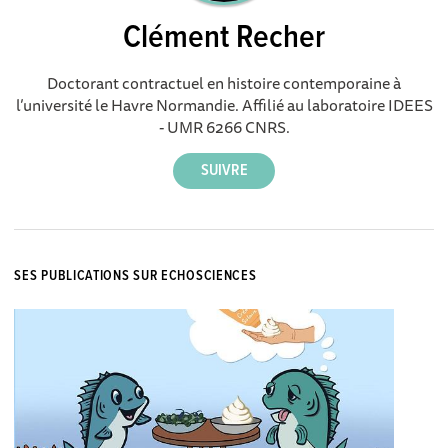
Clément Recher
Doctorant contractuel en histoire contemporaine à
l’université le Havre Normandie. Affilié au laboratoire IDEES
- UMR 6266 CNRS.
SES PUBLICATIONS SUR ECHOSCIENCES