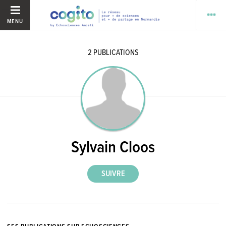
MENU
2
PUBLICATIONS
Sylvain Cloos