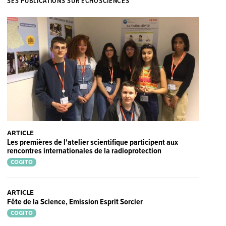
SES PUBLICATIONS SUR ECHOSCIENCES
ARTICLE
Les premières de l'atelier scientifique participent aux
rencontres internationales de la radioprotection
COGITO
ARTICLE
Fête de la Science, Emission Esprit Sorcier
COGITO