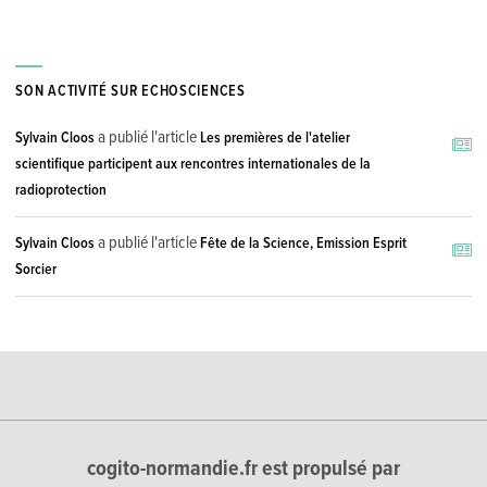
SON ACTIVITÉ SUR ECHOSCIENCES
a publié l'article
Sylvain Cloos
Les premières de l'atelier
scientifique participent aux rencontres internationales de la
radioprotection
a publié l'article
Sylvain Cloos
Fête de la Science, Emission Esprit
Sorcier
cogito-normandie.fr est propulsé par