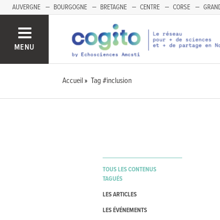
AUVERGNE
BOURGOGNE
BRETAGNE
CENTRE
CORSE
GRAND
MENU
Accueil
Tag #inclusion
TOUS LES CONTENUS
TAGUÉS
LES ARTICLES
LES ÉVÉNEMENTS