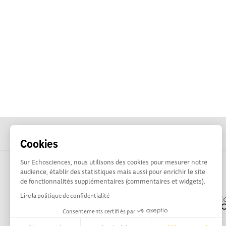
Cookies
Sur Echosciences, nous utilisons des cookies pour mesurer notre
audience, établir des statistiques mais aussi pour enrichir le site
de fonctionnalités supplémentaires (commentaires et widgets).
Lire la politique de confidentialité
Consentements certifiés par