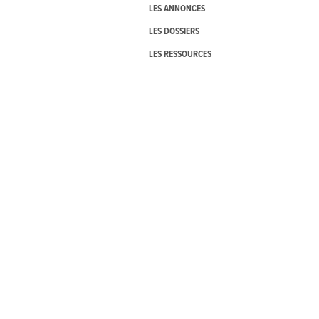
LES ANNONCES
LES DOSSIERS
LES RESSOURCES