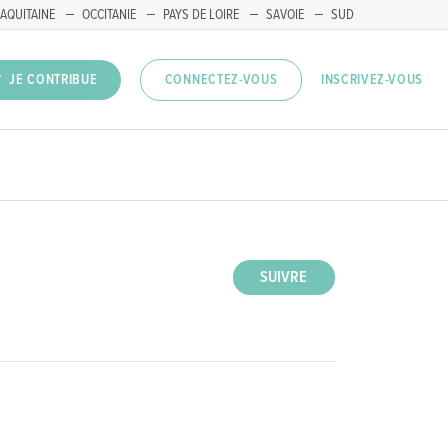
AQUITAINE
OCCITANIE
PAYS DE LOIRE
SAVOIE
SUD
INSCRIVEZ-VOUS
JE CONTRIBUE
CONNECTEZ-VOUS
SUIVRE