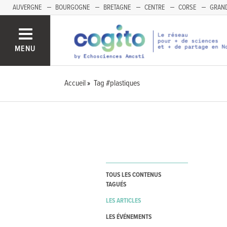
AUVERGNE
BOURGOGNE
BRETAGNE
CENTRE
CORSE
GRAND
MENU
Accueil
Tag #plastiques
TOUS LES CONTENUS
TAGUÉS
LES ARTICLES
LES ÉVÉNEMENTS