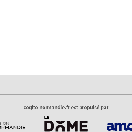
cogito-normandie.fr est propulsé par