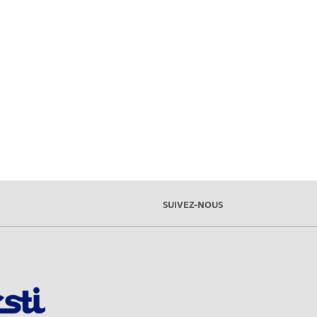
SUIVEZ-NOUS