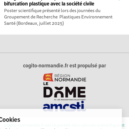
bifurcation plastique avec la société civile
Poster scientifique présenté lors des journées du
Groupement de Recherche Plastiques Environnement
Santé (Bordeaux, juillet 2025)
cogito-normandie.fr est propulsé par
Cookies
cogito-normandie.fr est le portail des cultures scientifique et