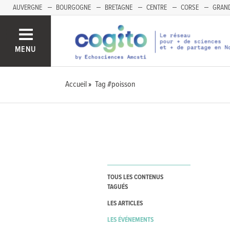
AUVERGNE
BOURGOGNE
BRETAGNE
CENTRE
CORSE
GRAND
MENU
Accueil
Tag #poisson
TOUS LES CONTENUS
TAGUÉS
LES ARTICLES
LES ÉVÉNEMENTS