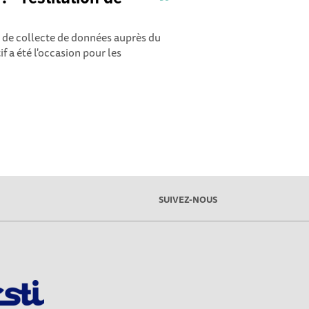
n de collecte de données auprès du
if a été l'occasion pour les
SUIVEZ-NOUS