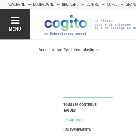
AUVERGNE
BOURGOGNE
BRETAGNE
CENTRE
CORSE
GRAND
MENU
Accueil
Tag #pollution-plastique
TOUS LES CONTENUS
TAGUÉS
LES ARTICLES
LES ÉVÉNEMENTS