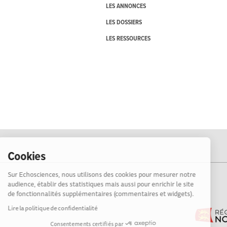
LES ANNONCES
LES DOSSIERS
LES RESSOURCES
Cookies
Sur Echosciences, nous utilisons des cookies pour mesurer notre
audience, établir des statistiques mais aussi pour enrichir le site
de fonctionnalités supplémentaires (commentaires et widgets).
Lire la politique de confidentialité
Consentements certifiés par