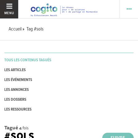
MENU
Accueil
Tag #sols
TOUS LES CONTENUS TAGUÉS
LES ARTICLES
LES ÉVÉNEMENTS
LES ANNONCES
LES DOSSIERS
LES RESSOURCES
Tagué
4
fois
#SOLS