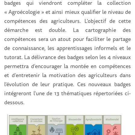
badges qui viendront compléter la collection
« Agroécologie » et ainsi mieux qualifier le niveau de
compétences des agriculteurs. L’objectif de cette
démarche est double. La cartographie des
compétences sera un atout pour faciliter le partage
de connaissance, les apprentissages informels et le
tutorat. La délivrance des badges selon les 4 niveaux
permettra d’encourager la montée en compétences
et d’entretenir la motivation des agriculteurs dans
l’évolution de leur pratique. Ces nouveaux badges
intégreront l’une de 13 thématiques répertoriées ci-
dessous.