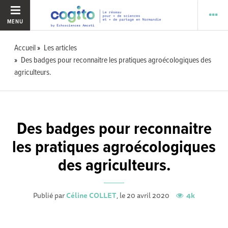
MENU
Accueil
Les articles
Des badges pour reconnaitre les pratiques agroécologiques des
agriculteurs.
Des badges pour reconnaitre
les pratiques agroécologiques
des agriculteurs.
Publié par
Céline COLLET
, le 20 avril 2020
4k