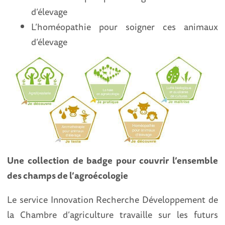
d’élevage
L’homéopathie pour soigner ces animaux
d’élevage
Une collection de badge pour couvrir l’ensemble
des champs de l’agroécologie
Le service Innovation Recherche Développement de
la Chambre d’agriculture travaille sur les futurs