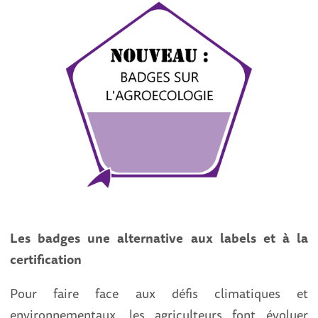
Les badges une alternative aux labels et à la
certification
Pour faire face aux défis climatiques et
environnementaux, les agriculteurs font évoluer