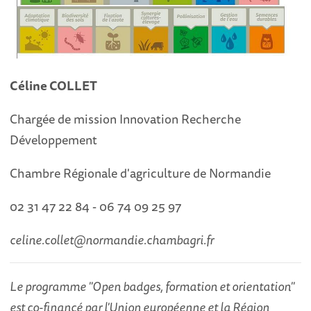
Céline COLLET
Chargée de mission Innovation Recherche
Développement
Chambre Régionale d'agriculture de Normandie
02 31 47 22 84 - 06 74 09 25 97
celine.collet@normandie.chambagri.fr
Le programme "Open badges, formation et orientation"
est co-financé par l'Union européenne et la Région