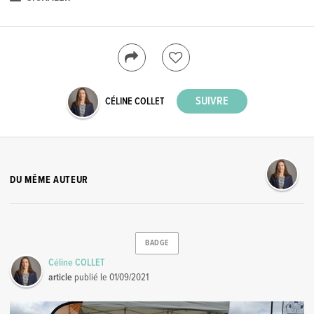
CÉLINE COLLET
DU MÊME AUTEUR
BADGE
Céline COLLET
article
publié le
01/09/2021