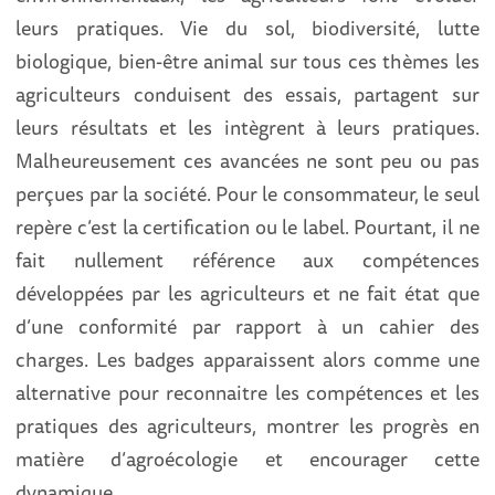
leurs pratiques. Vie du sol, biodiversité, lutte
biologique, bien-être animal sur tous ces thèmes les
agriculteurs conduisent des essais, partagent sur
leurs résultats et les intègrent à leurs pratiques.
Malheureusement ces avancées ne sont peu ou pas
perçues par la société. Pour le consommateur, le seul
repère c’est la certification ou le label. Pourtant, il ne
fait nullement référence aux compétences
développées par les agriculteurs et ne fait état que
d’une conformité par rapport à un cahier des
charges. Les badges apparaissent alors comme une
alternative pour reconnaitre les compétences et les
pratiques des agriculteurs, montrer les progrès en
matière d’agroécologie et encourager cette
dynamique.