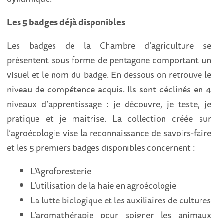
Les 5 badges déjà disponibles
Les badges de la Chambre d’agriculture se
présentent sous forme de pentagone comportant un
visuel et le nom du badge. En dessous on retrouve le
niveau de compétence acquis. Ils sont déclinés en 4
niveaux d’apprentissage : je découvre, je teste, je
pratique et je maitrise. La collection créée sur
l’agroécologie vise la reconnaissance de savoirs-faire
et les 5 premiers badges disponibles concernent :
L’Agroforesterie
L’utilisation de la haie en agroécologie
La lutte biologique et les auxiliaires de cultures
L’aromathérapie pour soigner les animaux