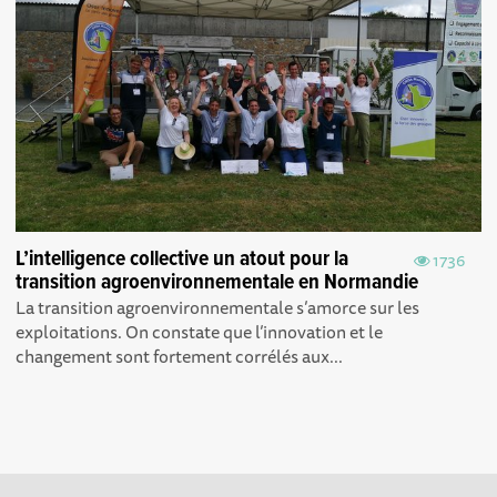
L’intelligence collective un atout pour la
1736
transition agroenvironnementale en Normandie
La transition agroenvironnementale s’amorce sur les
exploitations. On constate que l’innovation et le
changement sont fortement corrélés aux...