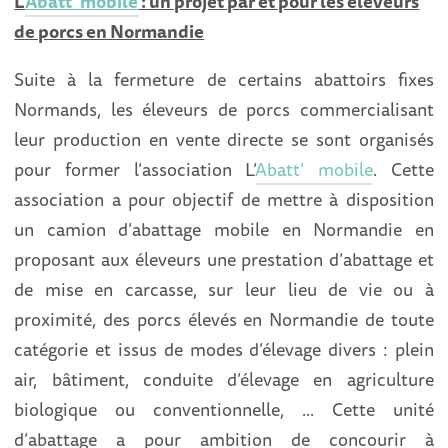
L’
Abatt’ mobile
: un projet par et pour les éleveurs
de porcs en Normandie
Suite à la fermeture de certains abattoirs fixes
Normands, les éleveurs de porcs commercialisant
leur production en vente directe se sont organisés
pour former l’association L’
Abatt’ mobile
. Cette
association a pour objectif de mettre à disposition
un camion d’abattage mobile en Normandie en
proposant aux éleveurs une prestation d’abattage et
de mise en carcasse, sur leur lieu de vie ou à
proximité, des porcs élevés en Normandie de toute
catégorie et issus de modes d’élevage divers : plein
air, bâtiment, conduite d’élevage en agriculture
biologique ou conventionnelle, ... Cette unité
d’abattage a pour ambition de concourir à