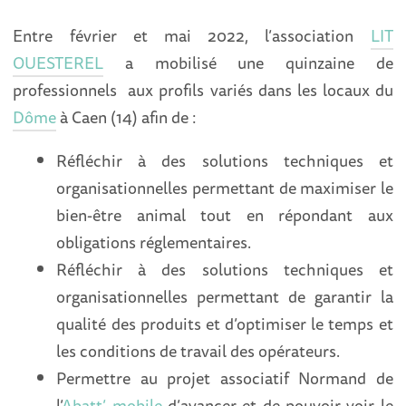
Entre février et mai 2022, l’association
LIT
OUESTEREL
a mobilisé une quinzaine de
professionnels aux profils variés dans les locaux du
Dôme
à Caen (14) afin de :
Réfléchir à des solutions techniques et
organisationnelles permettant de maximiser le
bien-être animal tout en répondant aux
obligations réglementaires.
Réfléchir à des solutions techniques et
organisationnelles permettant de garantir la
qualité des produits et d’optimiser le temps et
les conditions de travail des opérateurs.
Permettre au projet associatif Normand de
l’
Abatt’ mobile
d’avancer et de pouvoir voir le