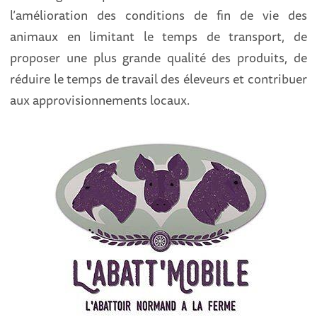
l’amélioration des conditions de fin de vie des
animaux en limitant le temps de transport, de
proposer une plus grande qualité des produits, de
réduire le temps de travail des éleveurs et contribuer
aux approvisionnements locaux.