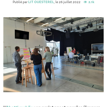
Publié par
LIT OUESTEREL
, le 26 juillet 2022
2.1k