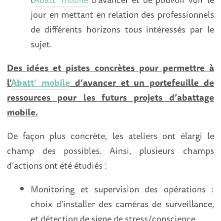
jour en mettant en relation des professionnels
de différents horizons tous intéressés par le
sujet.
Des idées et pistes concrètes pour permettre à
l’
Abatt’ mobile
d’avancer et un portefeuille de
ressources pour les futurs projets d’abattage
mobile.
De façon plus concrète, les ateliers ont élargi le
champ des possibles. Ainsi, plusieurs champs
d’actions ont été étudiés :
Monitoring et supervision des opérations :
choix d’installer des caméras de surveillance,
et détection de signe de stress/conscience.