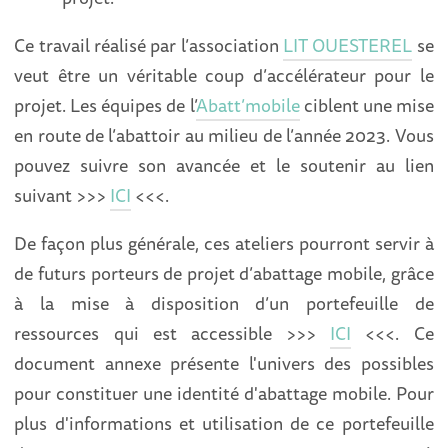
Ce travail réalisé par l’association
LIT OUESTEREL
se
veut être un véritable coup d’accélérateur pour le
projet. Les équipes de l’
Abatt’mobile
ciblent une mise
en route de l’abattoir au milieu de l’année 2023. Vous
pouvez suivre son avancée et le soutenir au lien
suivant >>>
ICI
<<<.
De façon plus générale, ces ateliers pourront servir à
de futurs porteurs de projet d’abattage mobile, grâce
à la mise à disposition d’un portefeuille de
ressources qui est accessible >>>
ICI
<<<. Ce
document annexe présente l'univers des possibles
pour constituer une identité d'abattage mobile. Pour
plus d'informations et utilisation de ce portefeuille