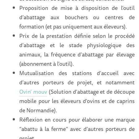
Proposition de mise à disposition de l’outil
d’abattage aux bouchers ou centres de
formation (et pas uniquement aux éleveurs).
Prix de la prestation définie selon le procédé
d’abattage et le stade physiologique des
animaux, la fréquence d’abattage par élevage
(abonnement à l’outil).
Mutualisation des stations d’accueil avec
d’autres porteurs de projet, et notamment
Ovin’ mouv
(Solution d'abattage et de découpe
mobile pour les éleveurs d'ovins et de caprins
de Normandie).
Réflexion en cours pour élaborer une marque
“abattu à la ferme” avec d’autres porteurs de
projet.