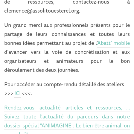
de ressources, contactez-nous à
clemence@assolitouesterel.org.
Un grand merci aux professionnels présents pour le
partage de leurs connaissances et toutes leurs
bonnes idées permettant au projet de l’
Abatt’ mobile
d’avancer vers la voie de concrétisation et aux
organisateurs et animateurs pour le bon
déroulement des deux journées.
Pour accéder au compte-rendu détaillé des ateliers
>>>
ICI
<<<.
Rendez-vous, actualité, articles et ressources, ...
Suivez toute l'actuali
té du parcours dans notre
dossier spécial "ANIMAGINE : Le bien-être animal, on