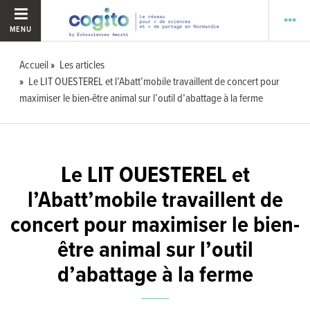
MENU
Accueil
Les articles
Le LIT OUESTEREL et l’Abatt’mobile travaillent de concert pour
maximiser le bien-être animal sur l’outil d’abattage à la ferme
Le LIT OUESTEREL et
l’Abatt’mobile travaillent de
concert pour maximiser le bien-
être animal sur l’outil
d’abattage à la ferme