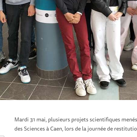
Mardi 31 mai, plusieurs projets scientifiques menés 
des Sciences à Caen, lors de la journée de restituti