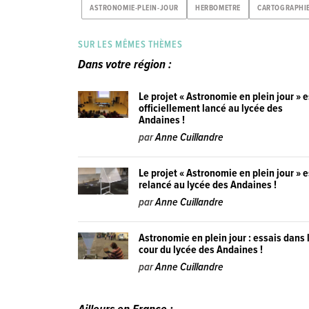
ASTRONOMIE-PLEIN-JOUR
HERBOMETRE
CARTOGRAPHI
SUR LES MÊMES THÈMES
Dans votre région :
Le projet « Astronomie en plein jour » e
officiellement lancé au lycée des
Andaines !
par
Anne Cuillandre
Le projet « Astronomie en plein jour » e
relancé au lycée des Andaines !
par
Anne Cuillandre
Astronomie en plein jour : essais dans 
cour du lycée des Andaines !
par
Anne Cuillandre