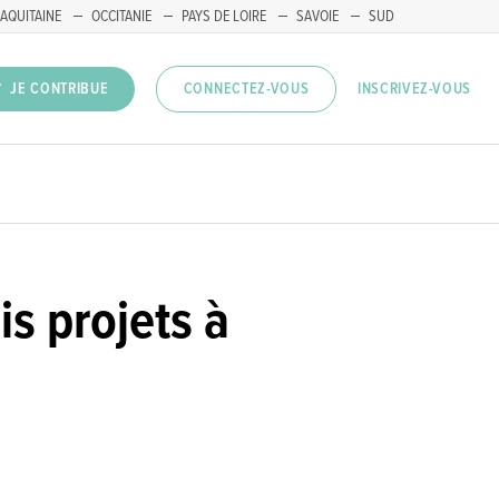
AQUITAINE
OCCITANIE
PAYS DE LOIRE
SAVOIE
SUD
INSCRIVEZ-VOUS
JE CONTRIBUE
CONNECTEZ-VOUS
is projets à