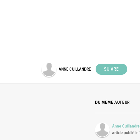
ANNE CUILLANDRE
DU MÊME AUTEUR
Anne Cuillandre
article
publié le