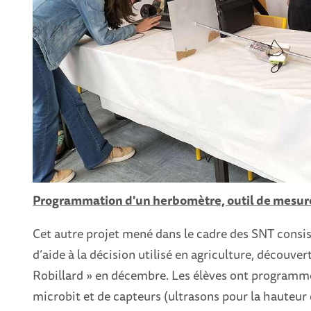
Programmation d'un herbomètre, outil de mesure
Cet autre projet mené dans le cadre des SNT consis
d’aide à la décision utilisé en agriculture, découvert 
Robillard » en décembre. Les élèves ont programmé
microbit et de capteurs (ultrasons pour la hauteur 