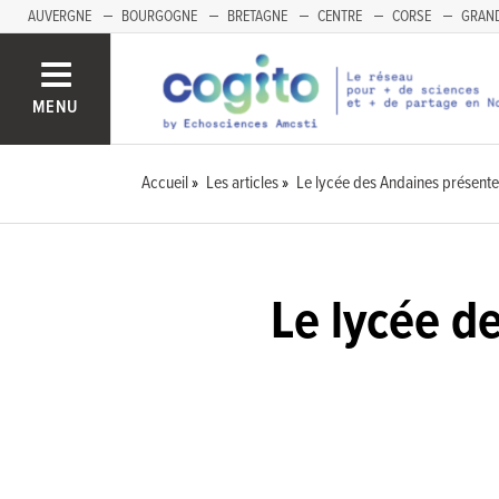
AUVERGNE
BOURGOGNE
BRETAGNE
CENTRE
CORSE
GRAND
MENU
Accueil
Les articles
Le lycée des Andaines présente 
Le lycée de