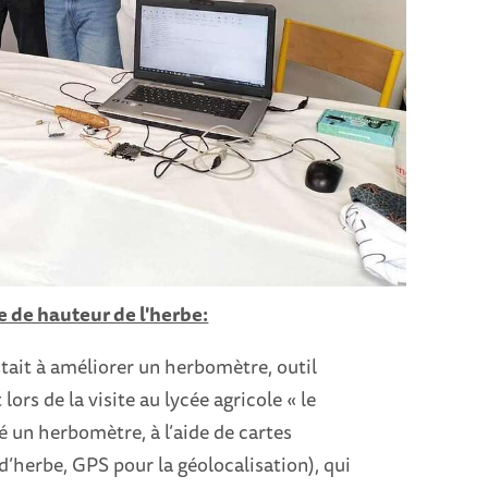
 de hauteur de l'herbe:
tait à améliorer un herbomètre, outil
lors de la visite au lycée agricole « le
 un herbomètre, à l’aide de cartes
d’herbe, GPS pour la géolocalisation), qui