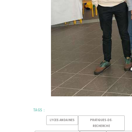
TAGS :
LYCEE-ANDAINES
PRATIQUES-DE-
RECHERCHE