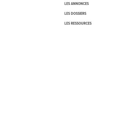
LES ANNONCES
LES DOSSIERS
LES RESSOURCES