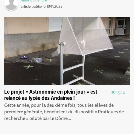
Anne Cuillandre
article
publié le
10/11/2022
Le projet « Astronomie en plein jour » est
1520
relancé au lycée des Andaines !
Cette année, pour la deuxième fois, tous les élèves de
première générale, bénéficient du dispositif « Pratiques de
recherche » piloté par le Dôme...