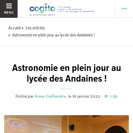
MENU
Accueil
Les articles
Astronomie en plein jour au lycée des Andaines !
Astronomie en plein jour au
lycée des Andaines !
Publié par
Anne Cuillandre
, le 16 janvier 2022
1.5k