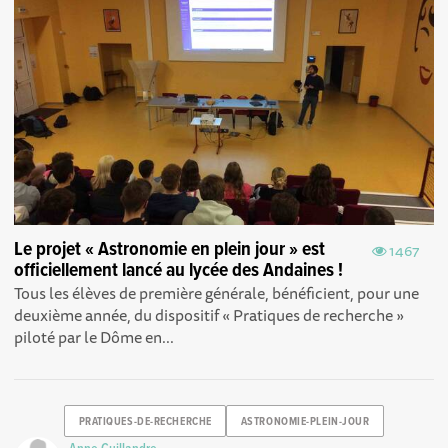
Le projet « Astronomie en plein jour » est
1467
officiellement lancé au lycée des Andaines !
Tous les élèves de première générale, bénéficient, pour une
deuxième année, du dispositif « Pratiques de recherche »
piloté par le Dôme en...
PRATIQUES-DE-RECHERCHE
ASTRONOMIE-PLEIN-JOUR