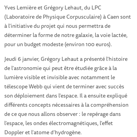
Yves Lemière et Grégory Lehaut, du LPC
(Laboratoire de Physique Corpusculaire) à Caen sont
à l’initiative du projet qui nous permettra de
déterminer la forme de notre galaxie, la voie lactée,
pour un budget modeste (environ 100 euros).
Jeudi 6 janvier, Grégory Lehaut a présenté l’histoire
de l’astronomie qui peut être étudiée grâce à la
lumière visible et invisible avec notamment le
télescope Webb qui vient de terminer avec succès
son déploiement dans l’espace. Il a ensuite expliqué
différents concepts nécessaires à la compréhension
de ce que nous allons observer : le repérage dans
l’espace, les ondes électromagnétiques, l’effet
Doppler et l’atome d’hydrogène.