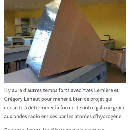
Il y aura d’autres temps forts avec Yves Lemière et
Grégory Lehaut pour mener à bien ce projet qui
consiste à déterminer la forme de notre galaxie grâce
aux ondes radio émises par les atomes d’hydrogène.