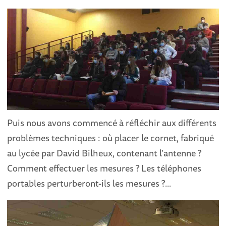
Puis nous avons commencé à réfléchir aux différents
problèmes techniques : où placer le cornet, fabriqué
au lycée par David Bilheux, contenant l’antenne ?
Comment effectuer les mesures ? Les téléphones
portables perturberont-ils les mesures ?...