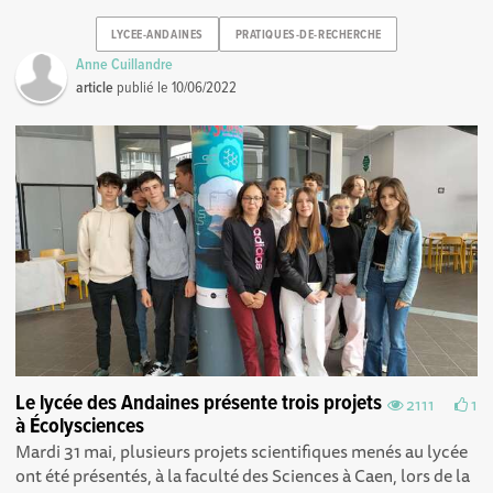
LYCEE-ANDAINES
PRATIQUES-DE-RECHERCHE
Anne Cuillandre
article
publié le
10/06/2022
Le lycée des Andaines présente trois projets
2111
1
à Écolysciences
Mardi 31 mai, plusieurs projets scientifiques menés au lycée
ont été présentés, à la faculté des Sciences à Caen, lors de la