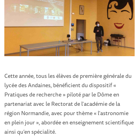
Cette année, tous les élèves de première générale du
lycée des Andaines, bénéficient du dispositif «
Pratiques de recherche » piloté par le Dôme en
partenariat avec le Rectorat de l’académie de la
région Normandie, avec pour thème « l’astronomie
en plein jour », abordée en enseignement scientifique
ainsi qu’en spécialité.