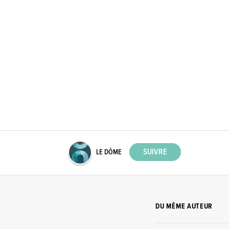
LE DÔME
DU MÊME AUTEUR