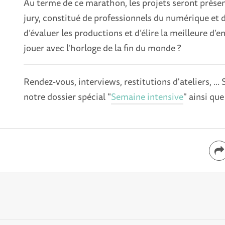
Au terme de ce marathon, les projets seront présen
jury, constitué de professionnels du numérique et 
d’évaluer les productions et d’élire la meilleure d’ent
jouer avec l'horloge de la fin du monde ?
Rendez-vous, interviews, restitutions d'ateliers, ...
notre dossier spécial "
Semaine intensive
" ainsi que