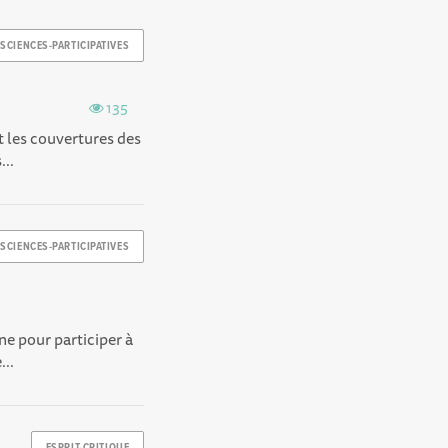
SCIENCES-PARTICIPATIVES
135
t les couvertures des
...
SCIENCES-PARTICIPATIVES
ne pour participer à
...