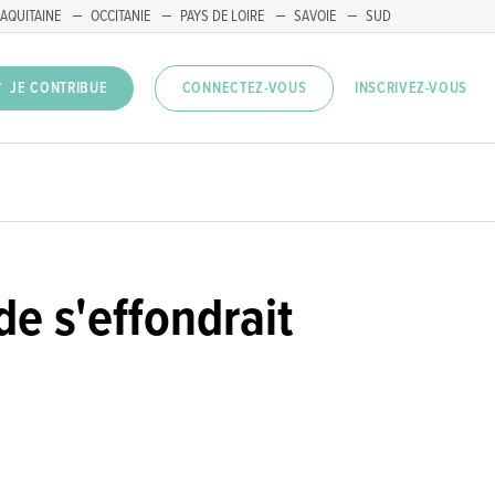
AQUITAINE
OCCITANIE
PAYS DE LOIRE
SAVOIE
SUD
INSCRIVEZ-VOUS
JE CONTRIBUE
CONNECTEZ-VOUS
de s'effondrait