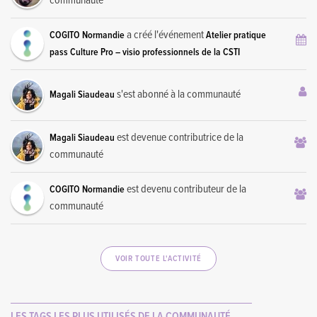
communauté
a créé l'événement
COGITO Normandie
Atelier pratique
pass Culture Pro – visio professionnels de la CSTI
s'est abonné à la communauté
Magali Siaudeau
est devenue contributrice de la
Magali Siaudeau
communauté
est devenu contributeur de la
COGITO Normandie
communauté
VOIR TOUTE L'ACTIVITÉ
LES TAGS LES PLUS UTILISÉS DE LA COMMUNAUTÉ