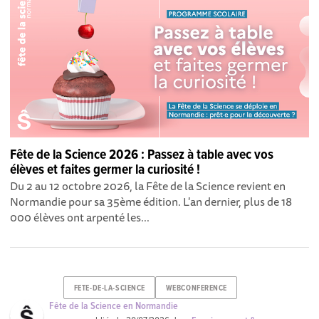
Fête de la Science 2026 : Passez à table avec vos
élèves et faites germer la curiosité !
Du 2 au 12 octobre 2026, la Fête de la Science revient en
Normandie pour sa 35ème édition. L'an dernier, plus de 18
000 élèves ont arpenté les...
FETE-DE-LA-SCIENCE
WEBCONFERENCE
Fête de la Science en Normandie