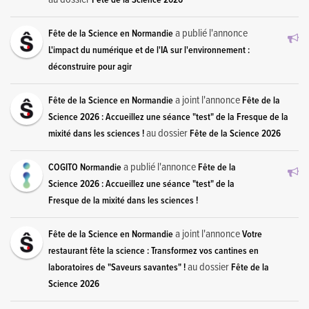
a publié l'annonce
Fête de la Science en Normandie
L'impact du numérique et de l'IA sur l'environnement :
déconstruire pour agir
a joint l'annonce
Fête de la Science en Normandie
Fête de la
Science 2026 : Accueillez une séance "test" de la Fresque de la
au dossier
mixité dans les sciences !
Fête de la Science 2026
a publié l'annonce
COGITO Normandie
Fête de la
Science 2026 : Accueillez une séance "test" de la
Fresque de la mixité dans les sciences !
a joint l'annonce
Fête de la Science en Normandie
Votre
restaurant fête la science : Transformez vos cantines en
au dossier
laboratoires de "Saveurs savantes" !
Fête de la
Science 2026