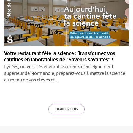
Votre restaurant fête la science : Transformez vos
cantines en laboratoires de "Saveurs savantes" !
Lycées, universités et établissements d'enseignement
supérieur de Normandie, préparez-vous à mettre la science
au menu de vos élèves et...
CHARGER PLUS