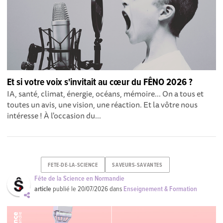
Et si votre voix s'invitait au cœur du FÊNO 2026 ?
IA, santé, climat, énergie, océans, mémoire... On a tous et
toutes un avis, une vision, une réaction. Et la vôtre nous
intéresse ! À l'occasion du...
FETE-DE-LA-SCIENCE
SAVEURS-SAVANTES
Fête de la Science en Normandie
article
publié le
20/07/2026
dans
Enseignement & Formation