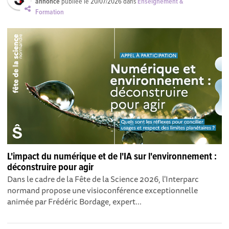
annonce
publiée le
20/07/2026
dans
Enseignement &
Formation
L'impact du numérique et de l'IA sur l'environnement :
déconstruire pour agir
Dans le cadre de la Fête de la Science 2026, l'Interparc
normand propose une visioconférence exceptionnelle
animée par Frédéric Bordage, expert...