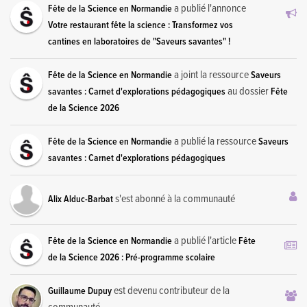
a publié l'annonce
Fête de la Science en Normandie
Votre restaurant fête la science : Transformez vos
cantines en laboratoires de "Saveurs savantes" !
a joint la ressource
Fête de la Science en Normandie
Saveurs
au dossier
savantes : Carnet d'explorations pédagogiques
Fête
de la Science 2026
a publié la ressource
Fête de la Science en Normandie
Saveurs
savantes : Carnet d'explorations pédagogiques
s'est abonné à la communauté
Alix Alduc-Barbat
a publié l'article
Fête de la Science en Normandie
Fête
de la Science 2026 : Pré-programme scolaire
est devenu contributeur de la
Guillaume Dupuy