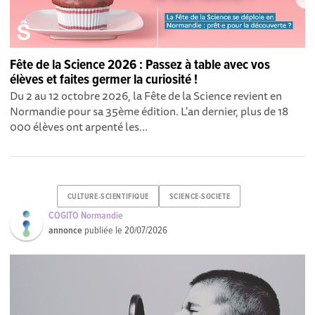
Fête de la Science 2026 : Passez à table avec vos
élèves et faites germer la curiosité !
Du 2 au 12 octobre 2026, la Fête de la Science revient en
Normandie pour sa 35ème édition. L'an dernier, plus de 18
000 élèves ont arpenté les...
CULTURE-SCIENTIFIQUE
SCIENCE-SOCIETE
COGITO Normandie
annonce
publiée le
20/07/2026