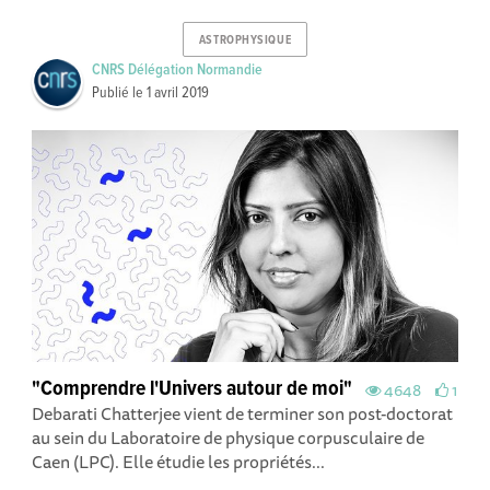
ASTROPHYSIQUE
CNRS Délégation Normandie
Publié le
1 avril 2019
"Comprendre l'Univers autour de moi"
4648
1
Debarati Chatterjee vient de terminer son post-doctorat
au sein du Laboratoire de physique corpusculaire de
Caen (LPC). Elle étudie les propriétés...