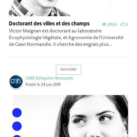
Doctorant des villes et des champs
2856
0
Victor Maignan est doctorant au laboratoire
Ecophysiologie Végétale, et Agronomie de l’Université
de Caen Normandie. Il cherche des engrais plus...
DOCTORAT
CNRS Délégation Normandie
Publié le
24 juin 2019