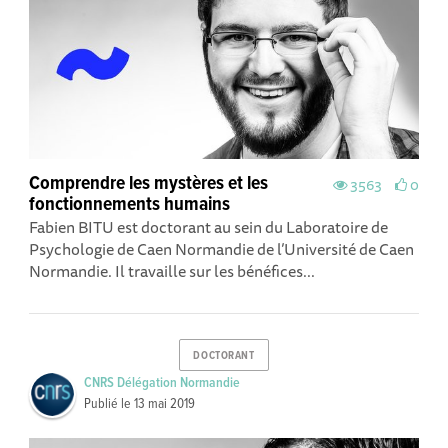
Comprendre les mystères et les
3563
0
fonctionnements humains
Fabien BITU est doctorant au sein du Laboratoire de
Psychologie de Caen Normandie de l’Université de Caen
Normandie. Il travaille sur les bénéfices...
DOCTORANT
CNRS Délégation Normandie
Publié le
13 mai 2019