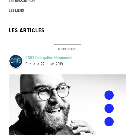
LES RESSOURCES
LES LIENS
LES ARTICLES
DOCTORANT
CNRS Délégation Normandie
Publié le
22 juillet 2019