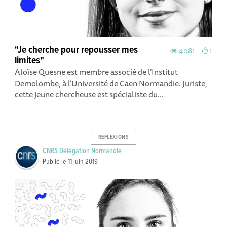
"Je cherche pour repousser mes
4081
1
limites"
Aloïse Quesne est membre associé de l’Institut
Demolombe, à l’Université de Caen Normandie. Juriste,
cette jeune chercheuse est spécialiste du...
REFLEXIONS
CNRS Délégation Normandie
Publié le
11 juin 2019