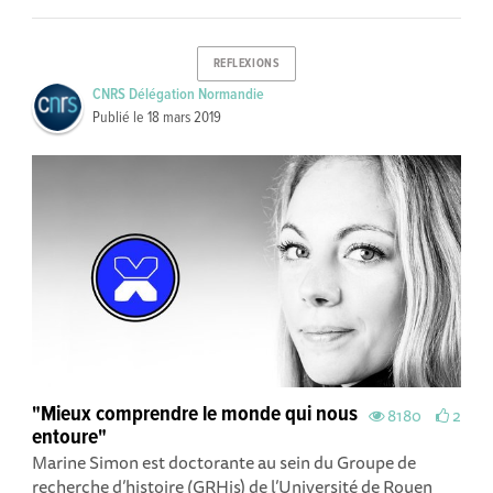
REFLEXIONS
CNRS Délégation Normandie
Publié le
18 mars 2019
"Mieux comprendre le monde qui nous
8180
2
entoure"
Marine Simon est doctorante au sein du Groupe de
recherche d’histoire (GRHis) de l’Université de Rouen