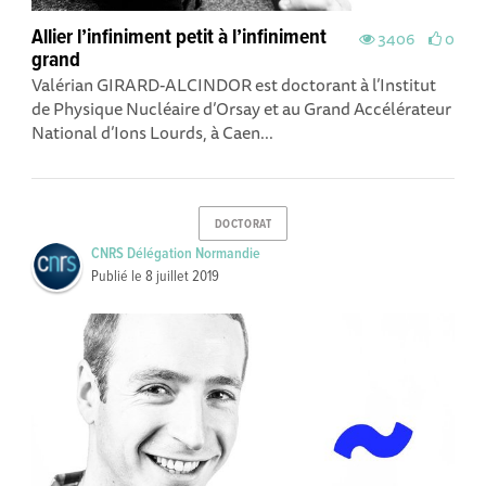
Allier l’infiniment petit à l’infiniment
3406
0
grand
Valérian GIRARD-ALCINDOR est doctorant à l’Institut
de Physique Nucléaire d’Orsay et au Grand Accélérateur
National d’Ions Lourds, à Caen...
DOCTORAT
CNRS Délégation Normandie
Publié le
8 juillet 2019