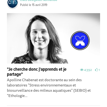
Publié le
15 avril 2019
"Je cherche donc j'apprends et je
4392
1
partage"
Apolline Chabenat est doctorante au sein des
laboratoires "Stress environnementaux et
biosurveillance des milieux aquatiques" (SEBIO) et
"Ethologie...