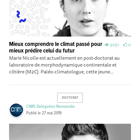
Mieux comprendre le climat passé pour
3051
0
mieux prédire celui du futur
Marie Nicolle est actuellement en post-doctorat au
laboratoire de morphodynamique continentale et
côtière (M2C). Paléo-climatologue, cette jeune...
DOCTORAT
CNRS Délégation Normandie
Publié le
27 mai 2019