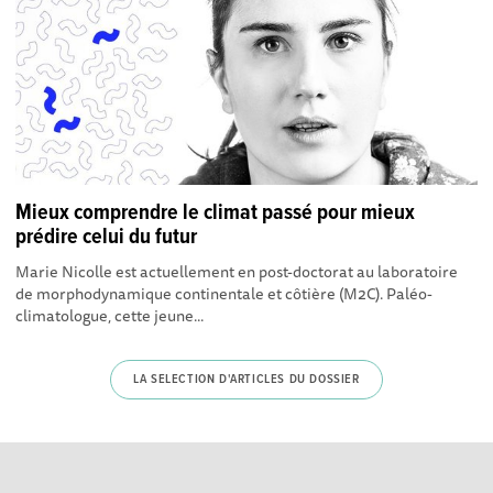
Mieux comprendre le climat passé pour mieux
prédire celui du futur
Marie Nicolle est actuellement en post-doctorat au laboratoire
de morphodynamique continentale et côtière (M2C). Paléo-
climatologue, cette jeune...
LA SELECTION D'ARTICLES DU DOSSIER