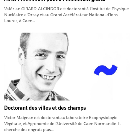
Valérian GIRARD-ALCINDOR est doctorant à l’Institut de Physique
Nucléaire d’Orsay et au Grand Accélérateur National d’Ions
Lourds, à Caen...
Doctorant des villes et des champs
Victor Maignan est doctorant au laboratoire Ecophysiologie
Végétale, et Agronomie de l’Université de Caen Normandie. Il
cherche des engrais plus...