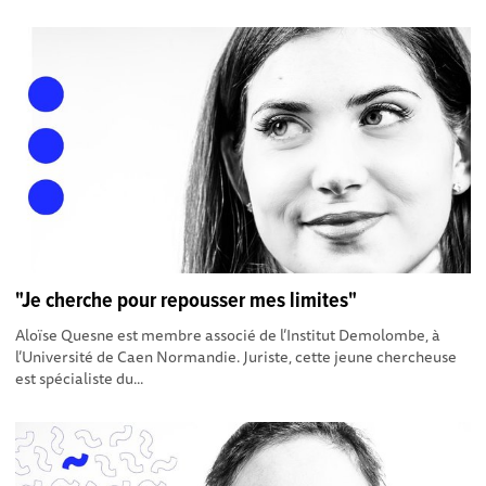
"Je cherche pour repousser mes limites"
Aloïse Quesne est membre associé de l’Institut Demolombe, à
l’Université de Caen Normandie. Juriste, cette jeune chercheuse
est spécialiste du...