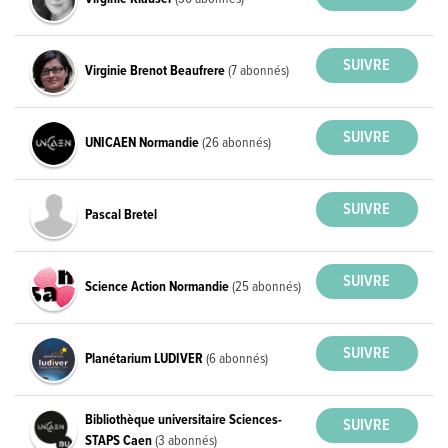
Virginie Brenot Beaufrere
(7 abonnés)
UNICAEN Normandie
(26 abonnés)
Pascal Bretel
Science Action Normandie
(25 abonnés)
Planétarium LUDIVER
(6 abonnés)
Bibliothèque universitaire Sciences-
STAPS Caen
(3 abonnés)