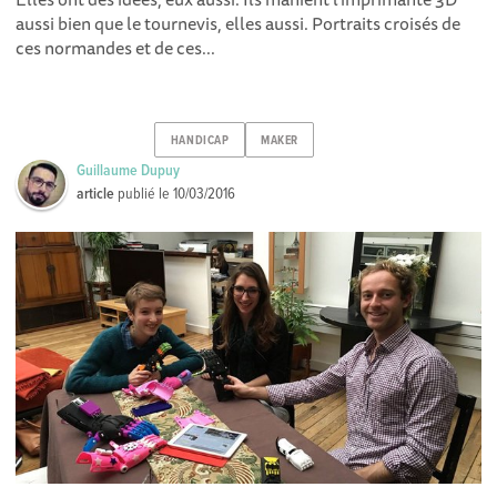
aussi bien que le tournevis, elles aussi. Portraits croisés de
ces normandes et de ces...
HANDICAP
MAKER
Guillaume Dupuy
article
publié le
10/03/2016