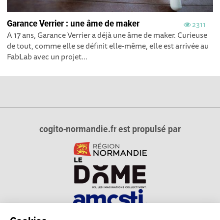
Garance Verrier : une âme de maker
2311
A 17 ans, Garance Verrier a déjà une âme de maker. Curieuse
de tout, comme elle se définit elle-même, elle est arrivée au
FabLab avec un projet...
cogito-normandie.fr est propulsé par