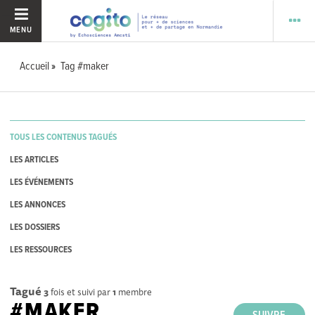
MENU
Accueil
Tag #maker
TOUS LES CONTENUS TAGUÉS
LES ARTICLES
LES ÉVÉNEMENTS
LES ANNONCES
LES DOSSIERS
LES RESSOURCES
Tagué
3
fois et suivi par
1
membre
#MAKER