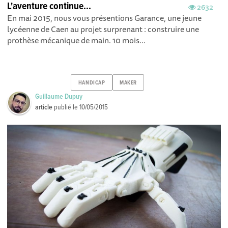
L'aventure continue...
2632
En mai 2015, nous vous présentions Garance, une jeune
lycéenne de Caen au projet surprenant : construire une
prothèse mécanique de main. 10 mois...
HANDICAP
MAKER
Guillaume Dupuy
article
publié le
10/05/2015