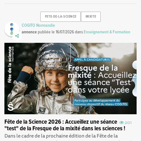
FETE-DE-LA-SCIENCE
MIXITE
COGITO Normandie
annonce
publiée le
16/07/2026
dans
Enseignement & Formation
Fête de la Science 2026 : Accueillez une séance
201
"test" de la Fresque de la mixité dans les sciences !
Dans le cadre de la prochaine édition de la Fête de la