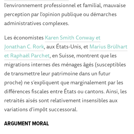
l’environnement professionnel et familial, mauvaise
perception par l’opinion publique ou démarches
administratives complexes.
Les économistes
Karen Smith Conway et
Jonathan C. Rork
, aux États-Unis, et
Marius Brülhart
et Raphaël Parchet
, en Suisse, montrent que les
migrations internes des ménages âgés (susceptibles
de transmettre leur patrimoine dans un futur
proche) ne s’expliquent que marginalement par les
différences fiscales entre États ou cantons. Ainsi, les
retraités aisés sont relativement insensibles aux
variations d’impôt successoral.
ARGUMENT MORAL