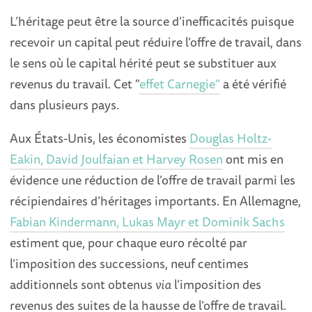
L’héritage peut être la source d’inefficacités puisque
recevoir un capital peut réduire l’offre de travail, dans
le sens où le capital hérité peut se substituer aux
revenus du travail. Cet "
effet Carnegie"
a été vérifié
dans plusieurs pays.
Aux États-Unis, les économistes
Douglas Holtz-
Eakin, David Joulfaian et Harvey Rosen
ont mis en
évidence une réduction de l’offre de travail parmi les
récipiendaires d’héritages importants. En Allemagne,
Fabian Kindermann, Lukas Mayr et Dominik Sachs
estiment que, pour chaque euro récolté par
l’imposition des successions, neuf centimes
additionnels sont obtenus
via
l’imposition des
revenus des suites de la hausse de l’offre de travail.