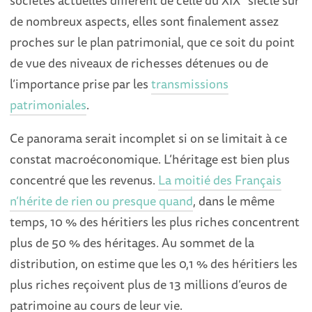
de nombreux aspects, elles sont finalement assez
proches sur le plan patrimonial, que ce soit du point
de vue des niveaux de richesses détenues ou de
l’importance prise par les
transmissions
patrimoniales
.
Ce panorama serait incomplet si on se limitait à ce
constat macroéconomique. L’héritage est bien plus
concentré que les revenus.
La moitié des Français
n’hérite de rien ou presque quand
, dans le même
temps, 10 % des héritiers les plus riches concentrent
plus de 50 % des héritages. Au sommet de la
distribution, on estime que les 0,1 % des héritiers les
plus riches reçoivent plus de 13 millions d’euros de
patrimoine au cours de leur vie.