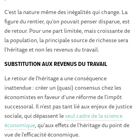
C’est la nature même des inégalités qui change. La
figure du rentier, qu’on pouvait penser disparue, est
de retour. Pour une part limitée, mais croissante de
la population, la principale source de richesse sera
l’héritage et non les revenus du travail.
SUBSTITUTION AUX REVENUS DU TRAVAIL
Le retour de l’héritage a une conséquence
inattendue : créer un (quasi) consensus chez les
économistes en faveur d’une réforme de l’impôt
successoral. Il n’est pas tant lié aux enjeux de justice
sociale, qui dépassent le
seul cadre de la science
économique
, qu’aux effets de l’héritage du point de
vue de l’efficacité économique.