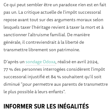
Ce qui peut sembler être un paradoxe n’en est en fait
pas un. La critique actuelle de l’impôt successoral
repose avant tout sur des arguments moraux selon
lesquels taxer l’héritage revient à taxer la mort et à
sanctionner l’altruisme familial. De manière
générale, il contreviendrait à la liberté de
transmettre librement son patrimoine.
D’après un
sondage Odoxa
, réalisé en avril 2024,
77 % des personnes interrogées considèrent l’impôt
successoral injustifié et 84 % souhaitent qu’il soit
diminué "pour permettre aux parents de transmettre
le plus possible à leurs enfants".
INFORMER SUR LES INÉGALITÉS