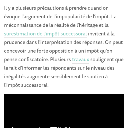
Il y a plusieurs précautions à prendre quand on
évoque l’argument de l’impopularité de l’impôt. La
méconnaissance de la réalité de l’héritage et la
surestimation de l’impôt successoral
invitent à la
prudence dans l’interprétation des réponses. On peut
concevoir une forte opposition à un impôt qu’on
pense confiscatoire. Plusieurs
travaux
soulignent que
le fait d’informer les répondants sur le niveau des
inégalités augmente sensiblement le soutien à
l’impôt successoral.