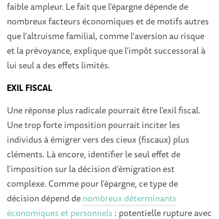
faible ampleur. Le fait que l’épargne dépende de
nombreux facteurs économiques et de motifs autres
que l’altruisme familial, comme l’aversion au risque
et la prévoyance, explique que l’impôt successoral à
lui seul a des effets limités.
EXIL FISCAL
Une réponse plus radicale pourrait être l’exil fiscal.
Une trop forte imposition pourrait inciter les
individus à émigrer vers des cieux (fiscaux) plus
cléments. Là encore, identifier le seul effet de
l’imposition sur la décision d’émigration est
complexe. Comme pour l’épargne, ce type de
décision dépend de
nombreux déterminants
économiques et personnels
: potentielle rupture avec