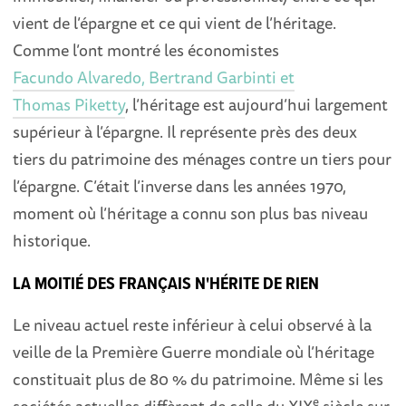
vient de l’épargne et ce qui vient de l’héritage.
Comme l’ont montré les économistes
Facundo Alvaredo, Bertrand Garbinti et
Thomas Piketty
, l’héritage est aujourd’hui largement
supérieur à l’épargne. Il représente près des deux
tiers du patrimoine des ménages contre un tiers pour
l’épargne. C’était l’inverse dans les années 1970,
moment où l’héritage a connu son plus bas niveau
historique.
LA MOITIÉ DES FRANÇAIS N'HÉRITE DE RIEN
Le niveau actuel reste inférieur à celui observé à la
veille de la Première Guerre mondiale où l’héritage
constituait plus de 80 % du patrimoine. Même si les
e
sociétés actuelles diffèrent de celle du XIX
siècle sur