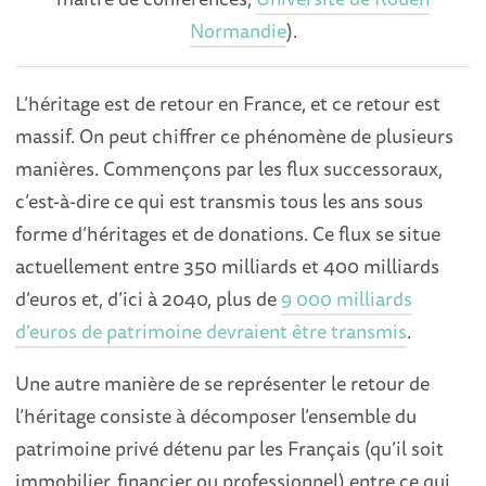
Normandie
).
L’héritage est de retour en France, et ce retour est
massif. On peut chiffrer ce phénomène de plusieurs
manières. Commençons par les flux successoraux,
c’est-à-dire ce qui est transmis tous les ans sous
forme d’héritages et de donations. Ce flux se situe
actuellement entre 350 milliards et 400 milliards
d’euros et, d’ici à 2040, plus de
9 000 milliards
d’euros de patrimoine devraient être transmis
.
Une autre manière de se représenter le retour de
l’héritage consiste à décomposer l’ensemble du
patrimoine privé détenu par les Français (qu’il soit
immobilier, financier ou professionnel) entre ce qui