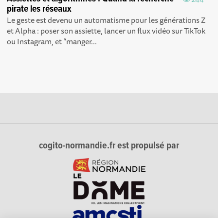
pirate les réseaux
Le geste est devenu un automatisme pour les générations Z
et Alpha : poser son assiette, lancer un flux vidéo sur TikTok
ou Instagram, et “manger...
cogito-normandie.fr est propulsé par