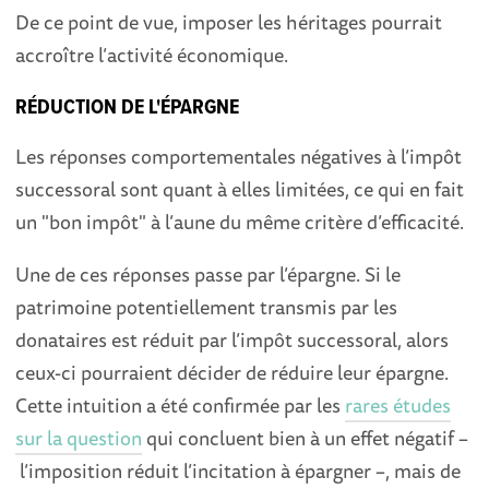
De ce point de vue, imposer les héritages pourrait
accroître l’activité économique.
RÉDUCTION DE L'ÉPARGNE
Les réponses comportementales négatives à l’impôt
successoral sont quant à elles limitées, ce qui en fait
un "bon impôt" à l’aune du même critère d’efficacité.
Une de ces réponses passe par l’épargne. Si le
patrimoine potentiellement transmis par les
donataires est réduit par l’impôt successoral, alors
ceux-ci pourraient décider de réduire leur épargne.
Cette intuition a été confirmée par les
rares études
sur la question
qui concluent bien à un effet négatif –
l’imposition réduit l’incitation à épargner –, mais de