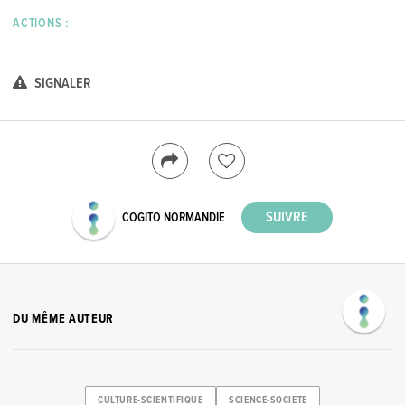
ACTIONS :
SIGNALER
COGITO NORMANDIE
DU MÊME AUTEUR
CULTURE-SCIENTIFIQUE
SCIENCE-SOCIETE