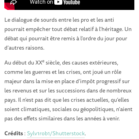
Le dialogue de sourds entre les pro et les anti
pourrait empêcher tout débat relatif à l’héritage. Un
débat qui pourrait être remis à l’ordre du jour pour
d’autres raisons.
e
Au début du XX
siècle, des causes extérieures,
comme les guerres et les crises, ont joué un rôle
majeur dans la mise en place d’impôt progressif sur
les revenus et sur les successions dans de nombreux
pays. Il n’est pas dit que les crises actuelles, qu’elles
soient climatiques, sociales ou géopolitiques, n’aient
pas des effets similaires dans les années à venir.
Crédits
:
Sylv1rob1/Shutterstock
.