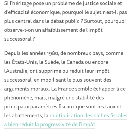
Si l’héritage pose un problème de justice sociale et
d’efficacité économique, pourquoi le sujet n’est-il pas
plus central dans le débat public ? Surtout, pourquoi
observe-t-on un affaiblissement de l’impôt
successoral ?
Depuis les années 1980, de nombreux pays, comme
les États-Unis, la Suède, le Canada ou encore
l’Australie, ont supprimé ou réduit leur impôt
successoral, en mobilisant le plus souvent des
arguments moraux. La France semble échapper à ce
phénomène, mais, malgré une stabilité des
principaux paramètres fiscaux que sont les taux et
les abattements, la
multiplication des niches fiscales
a bien réduit la progressivité de l’impôt
.