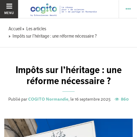
MENU
Accueil
Les articles
Impôts sur l’héritage : une réforme nécessaire ?
Impôts sur l’héritage : une
réforme nécessaire ?
Publié par
COGITO Normandie
, le 16 septembre 2025
860