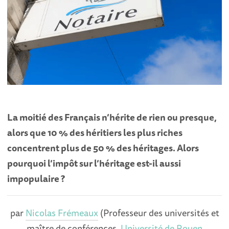
La moitié des Français n’hérite de rien ou presque,
alors que 10 % des héritiers les plus riches
concentrent plus de 50 % des héritages. Alors
pourquoi l’impôt sur l’héritage est-il aussi
impopulaire ?
par
Nicolas Frémeaux
(Professeur des universités et
maître de conférences,
Université de Rouen