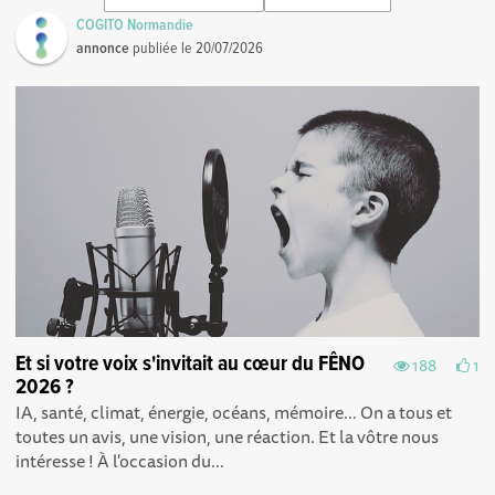
COGITO Normandie
annonce
publiée le
20/07/2026
Et si votre voix s'invitait au cœur du FÊNO
188
1
2026 ?
IA, santé, climat, énergie, océans, mémoire... On a tous et
toutes un avis, une vision, une réaction. Et la vôtre nous
intéresse ! À l'occasion du...