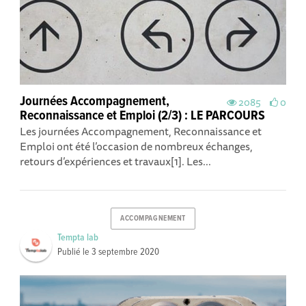
Journées Accompagnement,
2085
0
Reconnaissance et Emploi (2/3) : LE PARCOURS
Les journées Accompagnement, Reconnaissance et
Emploi ont été l’occasion de nombreux échanges,
retours d’expériences et travaux[1]. Les...
ACCOMPAGNEMENT
Tempta lab
Publié le
3 septembre 2020