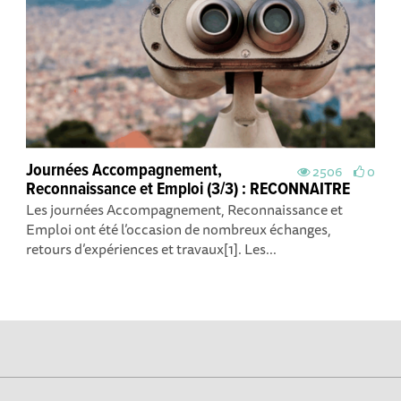
Journées Accompagnement,
2506
0
Reconnaissance et Emploi (3/3) : RECONNAITRE
Les journées Accompagnement, Reconnaissance et
Emploi ont été l’occasion de nombreux échanges,
retours d’expériences et travaux[1]. Les...