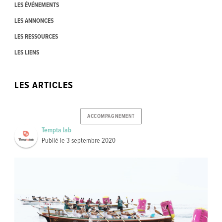
LES ÉVÉNEMENTS
LES ANNONCES
LES RESSOURCES
LES LIENS
LES ARTICLES
ACCOMPAGNEMENT
Tempta lab
Publié le
3 septembre 2020