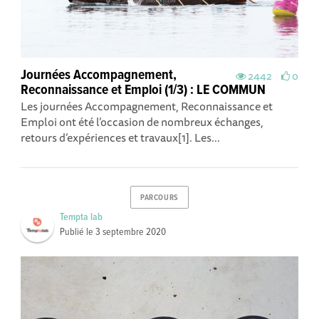
Journées Accompagnement,
2442
0
Reconnaissance et Emploi (1/3) : LE COMMUN
Les journées Accompagnement, Reconnaissance et
Emploi ont été l’occasion de nombreux échanges,
retours d’expériences et travaux[1]. Les...
PARCOURS
Tempta lab
Publié le
3 septembre 2020