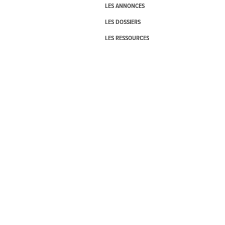
LES ANNONCES
LES DOSSIERS
LES RESSOURCES