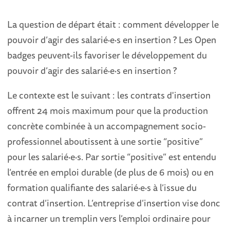
La question de départ était : comment développer le
pouvoir d’agir des salarié·e·s en insertion ? Les Open
badges peuvent-ils favoriser le développement du
pouvoir d’agir des salarié·e·s en insertion ?
Le contexte est le suivant : les contrats d'insertion
offrent 24 mois maximum pour que la production
concrète combinée à un accompagnement socio-
professionnel aboutissent à une sortie “positive”
pour les salarié·e·s. Par sortie “positive” est entendu
l’entrée en emploi durable (de plus de 6 mois) ou en
formation
qualifiante
des salarié·e·s à l’issue du
contrat d’insertion. L’entreprise d’insertion vise donc
à incarner un tremplin vers l’emploi ordinaire pour