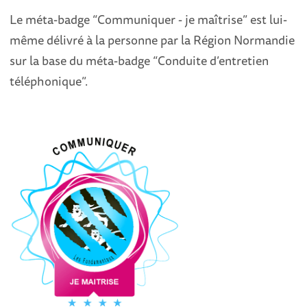
Le méta-badge “Communiquer - je maîtrise” est lui-
même délivré à la personne par la Région Normandie
sur la base du méta-badge “Conduite d’entretien
téléphonique”.