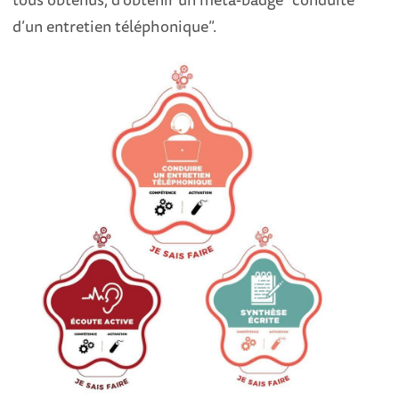
d’un entretien téléphonique”.