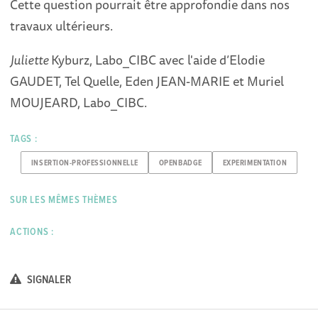
Cette question pourrait être approfondie dans nos
travaux ultérieurs.
Juliette
Kyburz, Labo_CIBC avec l'aide d’Elodie
GAUDET, Tel Quelle, Eden JEAN-MARIE et Muriel
MOUJEARD, Labo_CIBC.
TAGS :
INSERTION-PROFESSIONNELLE
OPENBADGE
EXPERIMENTATION
SUR LES MÊMES THÈMES
ACTIONS :
SIGNALER