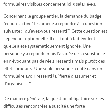
formulaires visibles concernent ici 5 salarié
·
e
·
s.
Concernant le groupe entier, la demande du badge
“écoute active” les amène à répondre à la question
suivante : “qu’avez-vous ressenti”'. Cette question est
cependant optionnelle. Il est tout à fait évident
qu'elle a été systématiquement ignorée. Une
personne y a répondu mais l’a vidée de sa substance
en n’évoquant pas de réels ressentis mais plutôt des
effets produits. Une seule personne a noté dans un
formulaire avoir ressenti la “fierté d’assumer et
d’organiser …".
De manière générale, la question obligatoire sur les
difficultés rencontrées a suscité une forte