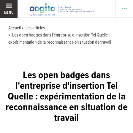
MENU
Accueil
Les articles
Les open badges dans l'entreprise d'insertion Tel Quelle :
expérimentation de la reconnaissance en situation de travail
Les open badges dans
l'entreprise d'insertion Tel
Quelle : expérimentation de la
reconnaissance en situation de
travail