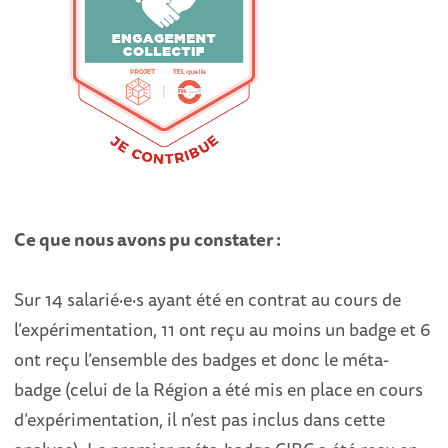
Ce que nous avons pu constater :
Sur 14 salarié·e·s ayant été en contrat au cours de
l’expérimentation, 11 ont reçu au moins un badge et 6
ont reçu l’ensemble des badges et donc le méta-
badge (celui de la Région a été mis en place en cours
d’expérimentation, il n’est pas inclus dans cette