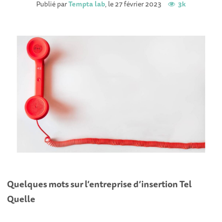
Publié par
Tempta lab
, le 27 février 2023
3k
Quelques mots sur l’entreprise d’insertion Tel
Quelle