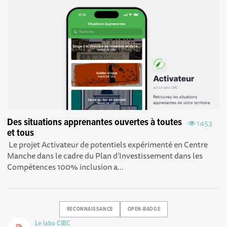
Des situations apprenantes ouvertes à toutes
1453
et tous
Le projet Activateur de potentiels expérimenté en Centre
Manche dans le cadre du Plan d’Investissement dans les
Compétences 100% inclusion a...
RECONNAISSANCE
OPEN-BADGE
Le labo CIBC