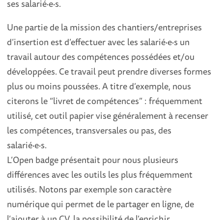
ses salarié·e·s.
Une partie de la mission des chantiers/entreprises
d’insertion est d’effectuer avec les salarié·e·s un
travail autour des compétences possédées et/ou
développées. Ce travail peut prendre diverses formes
plus ou moins poussées. A titre d’exemple, nous
citerons le “livret de compétences” : fréquemment
utilisé, cet outil papier vise généralement à recenser
les compétences, transversales ou pas, des
salarié·e·s.
L’Open badge présentait pour nous plusieurs
différences avec les outils les plus fréquemment
utilisés. Notons par exemple son caractère
numérique qui permet de le partager en ligne, de
l’ajouter à un CV, la possibilité de l’enrichir