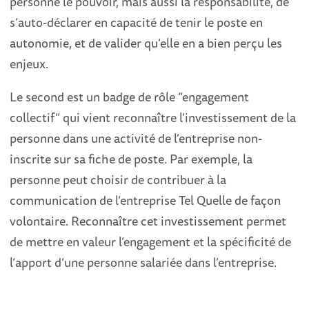
personne le pouvoir, mais aussi la responsabilité, de
s’auto-déclarer en capacité de tenir le poste en
autonomie, et de valider qu’elle en a bien perçu les
enjeux.
Le second est un badge de rôle “engagement
collectif” qui vient reconnaître l’investissement de la
personne dans une activité de l’entreprise non-
inscrite sur sa fiche de poste. Par exemple, la
personne peut choisir de contribuer à la
communication de l’entreprise Tel Quelle de façon
volontaire. Reconnaître cet investissement permet
de mettre en valeur l’engagement et la spécificité de
l’apport d’une personne salariée dans l’entreprise.