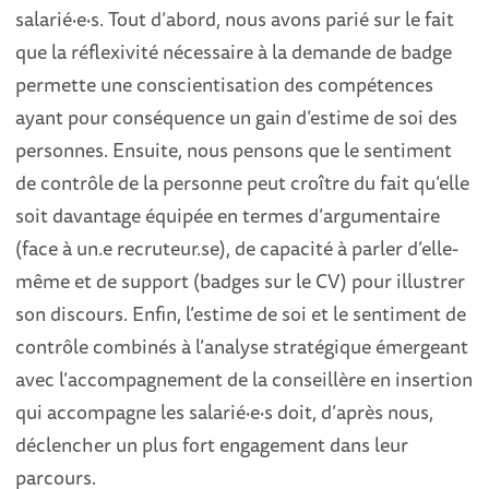
salarié·e·s. Tout d’abord, nous avons parié sur le fait
que la réflexivité nécessaire à la demande de badge
permette une conscientisation des compétences
ayant pour conséquence un gain d’estime de soi des
personnes. Ensuite, nous pensons que le sentiment
de contrôle de la personne peut croître du fait qu’elle
soit davantage équipée en termes d’argumentaire
(face à un.e recruteur.se), de capacité à parler d’elle-
même et de support (badges sur le CV) pour illustrer
son discours. Enfin, l’estime de soi et le sentiment de
contrôle combinés à l’analyse stratégique émergeant
avec l’accompagnement de la conseillère en insertion
qui accompagne les salarié·e·s doit, d’après nous,
déclencher un plus fort engagement dans leur
parcours.