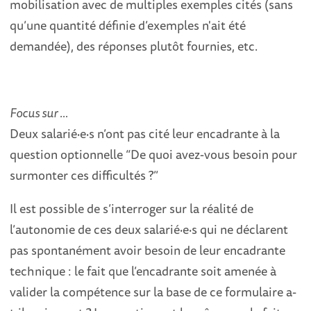
mobilisation avec de multiples exemples cités (sans
qu’une quantité définie d’exemples n'ait été
demandée), des réponses plutôt fournies, etc.
Focus sur …
Deux salarié
·
e
·
s n’ont pas cité leur encadrante à la
question optionnelle “De quoi avez-vous besoin pour
surmonter ces difficultés ?”
Il est possible de s’interroger sur la réalité de
l’autonomie de ces deux salarié
·
e
·
s qui ne déclarent
pas spontanément avoir besoin de leur encadrante
technique : le fait que l’encadrante soit amenée à
valider la compétence sur la base de ce formulaire a-