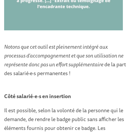
Notons que cet outil est pleinement intégré aux
processus d’accompagnement et que son utilisation ne
représente donc pas un effort supplémentaire
de la part
des salarié
·
e
·
s permanentes !
Côté salarié
·
e
·
s en insertion
Il
est possible, selon la volonté de la personne qui le
demande, de rendre le badge public sans afficher les
éléments fournis pour obtenir ce badge. Les