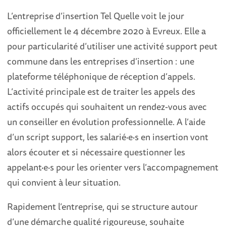
L’entreprise d’insertion Tel Quelle voit le jour
officiellement le 4 décembre
2020
à Evreux. Elle a
pour particularité d’utiliser une activité support peut
commune dans les entreprises d’insertion : une
plateforme téléphonique de réception d’appels.
L’activité principale est de traiter les appels des
actifs occupés qui souhaitent un rendez-vous avec
un conseiller en évolution professionnelle
. A l’aide
d’un script support, les salarié
·
e
·
s en insertion vont
alors écouter et si nécessaire questionner les
appelant
·
e
·
s pour les orienter vers l’accompagnement
qui convient à leur situation.
Rapidement l’entreprise, qui se structure autour
d’une démarche qualité rigoureuse, souhaite