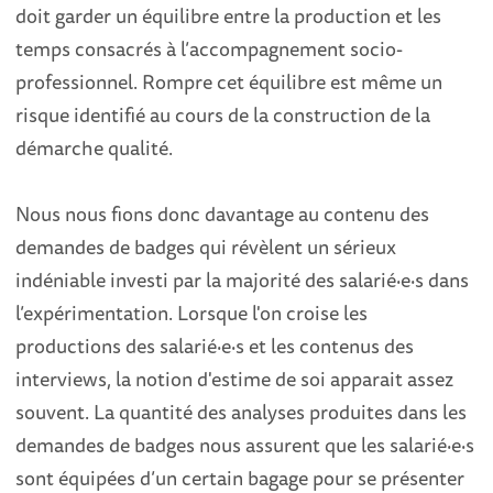
doit garder un équilibre entre la production et les
temps consacrés à l’accompagnement socio-
professionnel. Rompre cet équilibre est même un
risque identifié au cours de la construction de la
démarche qualité.
Nous nous fions donc davantage au contenu des
demandes de badges qui révèlent un sérieux
indéniable investi par la majorité des salarié
·
e
·
s dans
l’expérimentation. Lorsque l'on croise les
productions des salarié
·
e
·
s et les contenus des
interviews, la notion d'estime de soi apparait assez
souvent. La quantité des analyses produites dans les
demandes de badges nous assurent que les salarié
·
e
·
s
sont équipées d’un certain bagage pour se présenter