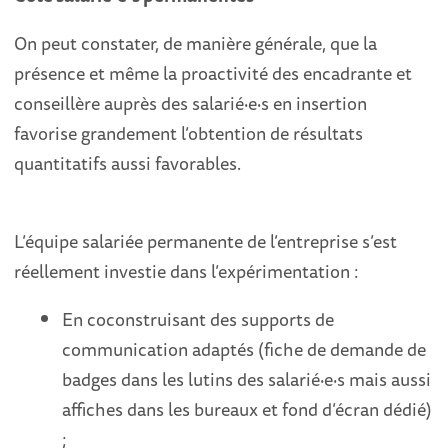
On peut constater, de manière générale, que la
présence et même la proactivité des encadrante et
conseillère auprès des salarié·e·s en insertion
favorise grandement l’obtention de résultats
quantitatifs aussi favorables.
L’équipe salariée permanente de l’entreprise s’est
réellement investie dans l’expérimentation
:
En coconstruisant des supports de
communication adaptés (fiche de demande de
badges dans les lutins des salarié·e·s mais aussi
affiches dans les bureaux et fond d’écran dédié)
;