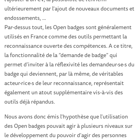
ultérieurement par l’ajout de nouveaux documents et
endossements, ...
Par-dessus tout, les Open badges sont généralement
utilisés en France comme des outils permettant la
reconnaissance ouverte des compétences. A ce titre,
la fonctionnalité de la “demande de badge” qui
permet d’inviter à la réflexivité les demandeur
·
se
·
s du
badge qui deviennent, par là même, de véritables
acteur
·
rice
·
s de leur reconnaissance, représentait
également un atout supplémentaire vis-à-vis des
outils déjà répandus.
Nous avons donc émis l’hypothèse que l’utilisation
des Open badges pouvait agir à plusieurs niveaux sur
le développement du pouvoir d’agir des personnes