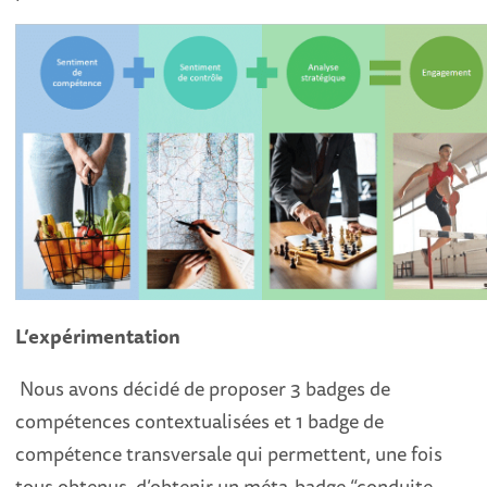
L’expérimentation
Nous avons décidé de proposer 3 badges de
compétences contextualisées et 1 badge de
compétence transversale qui permettent, une fois
tous obtenus, d’obtenir un méta-badge “conduite