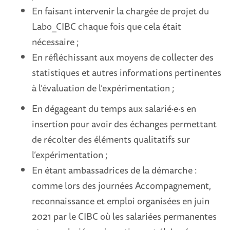
En faisant intervenir la chargée de projet du
Labo_CIBC chaque fois que cela était
nécessaire ;
En réfléchissant aux moyens de collecter des
statistiques et autres informations pertinentes
à l’évaluation de l’expérimentation ;
En dégageant du temps aux salarié·e·s en
insertion pour avoir des échanges permettant
de récolter des éléments qualitatifs sur
l’expérimentation ;
En étant ambassadrices de la démarche :
c
omme lors des journées Accompagnement,
reconnaissance et emploi organisées en juin
2021 par le CIBC où les salariées permanentes