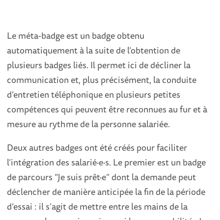
Le méta-badge est un badge obtenu
automatiquement à la suite de l’obtention de
plusieurs badges liés. Il permet ici de décliner la
communication et, plus précisément, la conduite
d’entretien téléphonique en plusieurs petites
compétences qui peuvent être reconnues au fur et à
mesure au rythme de la personne salariée.
Deux autres badges ont été créés pour faciliter
l’intégration des salarié·e·s. Le premier est un badge
de parcours “Je suis prêt·e” dont la demande peut
déclencher de manière anticipée la fin de la période
d’essai : il s’agit de mettre entre les mains de la