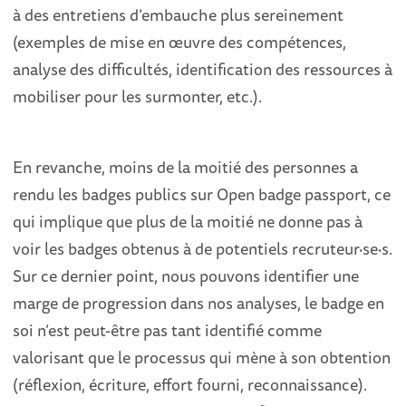
à des entretiens d’embauche plus sereinement
(exemples de mise en œuvre des compétences,
analyse des difficultés, identification des ressources à
mobiliser pour les surmonter, etc.).
En revanche, moins de la moitié des personnes a
rendu les badges publics sur Open badge passport, ce
qui implique que plus de la moitié ne donne pas à
voir les badges obtenus à de potentiels recruteur
·
se
·
s.
Sur ce dernier point, nous pouvons identifier une
marge de progression dans nos analyses, le badge en
soi n’est peut-être pas tant identifié comme
valorisant que le processus qui mène à son obtention
(réflexion, écriture, effort fourni, reconnaissance).