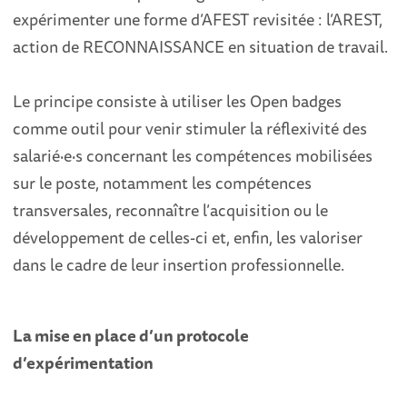
expérimenter une forme d’AFEST revisitée : l’AREST,
action de RECONNAISSANCE en situation de travail.
Le principe consiste à utiliser les Open badges
comme outil pour venir stimuler la réflexivité des
salarié·e·s concernant les compétences mobilisées
sur le poste, notamment les compétences
transversales, reconnaître l’acquisition ou le
développement de celles-ci et, enfin, les valoriser
dans le cadre de leur insertion professionnelle.
La mise en place d’un protocole
d’expérimentation