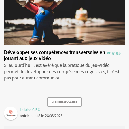
Développer ses compétences transversales en
5199
jouant aux jeux vidéo
Si aujourd’hui il est avéré que la pratique du jeu-vidéo
permet de développer des compétences cognitives, il n’est
pas pour autant commun ou...
RECONNAISSANCE
Le labo CIBC
article
publié le
28/03/2023