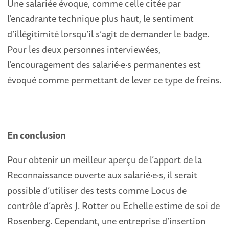
Une salariée évoque, comme celle citée par
l’encadrante technique plus haut, le sentiment
d’illégitimité lorsqu’il s’agit de demander le badge.
Pour les deux personnes interviewées,
l’encouragement des salarié
·
e
·
s permanentes est
évoqué comme permettant de lever ce type de freins.
En conclusion
Pour obtenir un meilleur aperçu de l’apport de la
Reconnaissance ouverte aux salarié
·
e
·
s, il serait
possible d’utiliser des tests comme Locus de
contrôle d’après J. Rotter ou Echelle estime de soi de
Rosenberg. Cependant, une entreprise d’insertion