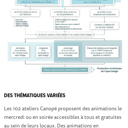
DES THÉMATIQUES VARIÉES
Les 102 ateliers Canopé proposent des animations le
mercredi ou en soirée accessibles à tous et gratuites
au sein de leurs locaux. Des animations en