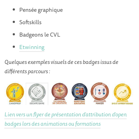
Pensée graphique
Softskills
Badgeons le CVL
Etwinning
Quelques exemples visuels de ces badges issus de
différents parcours :
Lien vers un flyer de présentation d'attribution d'open
badges lors des animations ou formations