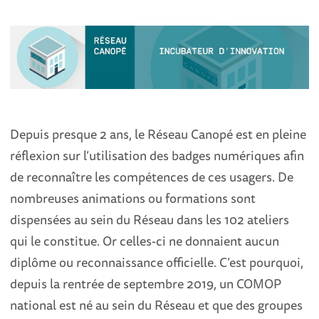
Depuis presque 2 ans, le Réseau Canopé est en pleine
réflexion sur l’utilisation des badges numériques afin
de reconnaître les compétences de ces usagers. De
nombreuses animations ou formations sont
dispensées au sein du Réseau dans les 102 ateliers
qui le constitue. Or celles-ci ne donnaient aucun
diplôme ou reconnaissance officielle. C’est pourquoi,
depuis la rentrée de septembre 2019, un COMOP
national est né au sein du Réseau et que des groupes