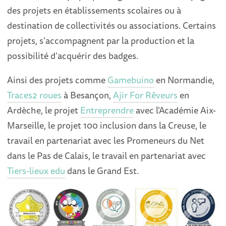
des projets en établissements scolaires ou à
destination de collectivités ou associations. Certains
projets, s’accompagnent par la production et la
possibilité d’acquérir des badges.
Ainsi des projets comme
Gamebuino
en Normandie,
Traces2 roues
à Besançon,
Ajir For Rêveurs
en
Ardèche, le projet
Entreprendre
avec l'Académie Aix-
Marseille, le projet 100 inclusion dans la Creuse, le
travail en partenariat avec les Promeneurs du Net
dans le Pas de Calais, le travail en partenariat avec
Tiers-lieux edu
dans le Grand Est.