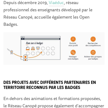
Depuis décembre 2019,
Viaéduc
, réseau
professionnel des enseignants développé par le
Réseau Canopé, accueille également les Open
Badges.
DES PROJETS AVEC DIFFÉRENTS PARTENAIRES EN
TERRITOIRE RECONNUS PAR LES BADGES
En dehors des animations et formations proposées,
le Réseau Canopé propose également d’accompagner