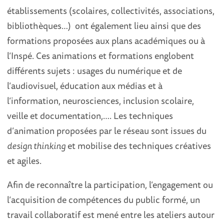
établissements (scolaires, collectivités, associations,
bibliothèques…) ont également lieu ainsi que des
formations proposées aux plans académiques ou à
l’Inspé. Ces animations et formations englobent
différents sujets : usages du numérique et de
l’audiovisuel, éducation aux médias et à
l’information, neurosciences, inclusion scolaire,
veille et documentation,…. Les techniques
d’animation proposées par le réseau sont issues du
design thinking
et mobilise des techniques créatives
et agiles.
Afin de reconnaître la participation, l’engagement ou
l’acquisition de compétences du public formé, un
travail collaboratif est mené entre les ateliers autour