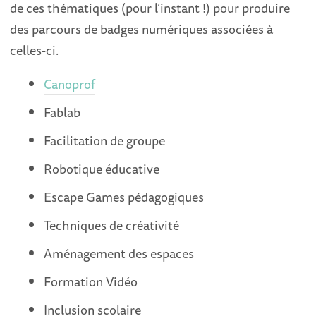
de ces thématiques (pour l’instant !) pour produire
des parcours de badges numériques associées à
celles-ci.
Canoprof
Fablab
Facilitation de groupe
Robotique éducative
Escape Games pédagogiques
Techniques de créativité
Aménagement des espaces
Formation Vidéo
Inclusion scolaire