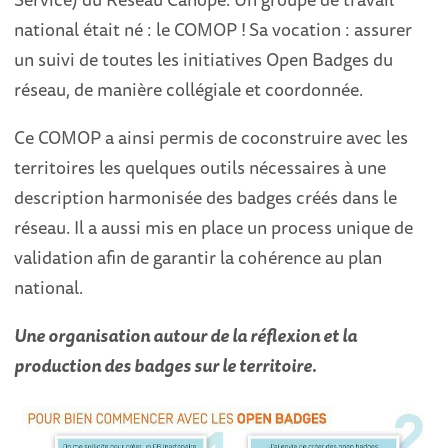
national était né : le COMOP !
Sa vocation : assurer
un suivi de toutes les initiatives Open Badges du
réseau, de manière collégiale et coordonnée.
Ce COMOP a ainsi permis de coconstruire avec les
territoires les quelques outils nécessaires à une
description harmonisée des badges créés dans le
réseau. Il a aussi mis en place un process unique de
validation afin de garantir la cohérence au plan
national.
Une organisation autour de la réflexion et la
production des badges sur le territoire.