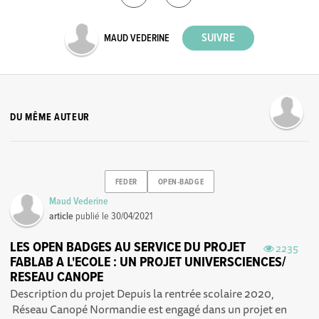
MAUD VEDERINE
DU MÊME AUTEUR
FEDER
OPEN-BADGE
Maud Vederine
article
publié le
30/04/2021
LES OPEN BADGES AU SERVICE DU PROJET
2235
FABLAB A L'ECOLE : UN PROJET UNIVERSCIENCES/
RESEAU CANOPE
Description du projet Depuis la rentrée scolaire 2020,
Réseau Canopé Normandie est engagé dans un projet en