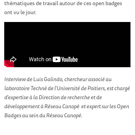
thématiques de travail autour de ces open badges
ont vu le jour.
Interview de Luis Galindo, chercheur associé au
laboratoire Techné de l’Université de Poitiers, est chargé
d’expertise à la Direction de recherche et de
développement à Réseau Canopé et expert sur les Open
Badges au sein du Réseau Canopé.