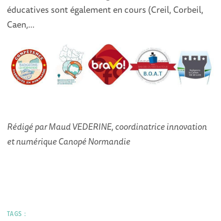
éducatives sont également en cours (Creil, Corbeil,
Caen,…
Rédigé par Maud VEDERINE, coordinatrice innovation
et numérique Canopé Normandie
TAGS :