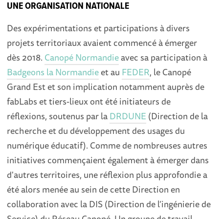
UNE ORGANISATION NATIONALE
Des expérimentations et participations à divers
projets territoriaux avaient commencé à émerger
dès 2018.
Canopé Normandie
avec sa participation à
Badgeons la Normandie
et au
FEDER
, le Canopé
Grand Est et son implication notamment auprès de
fabLabs et tiers-lieux ont été initiateurs de
réflexions, soutenus par la
DRDUNE
(Direction de la
recherche et du développement des usages du
numérique éducatif). Comme de nombreuses autres
initiatives commençaient également à émerger dans
d'autres territoires, une réflexion plus approfondie a
été alors menée au sein de cette Direction en
collaboration avec la DIS (Direction de l’ingénierie de
Service) du Réseau Canopé. Un groupe de travail