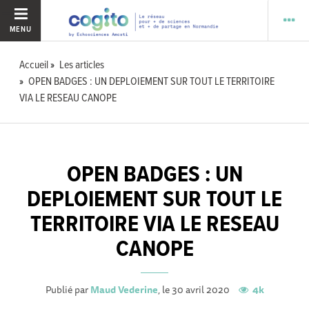
MENU
Accueil
Les articles
OPEN BADGES : UN DEPLOIEMENT SUR TOUT LE TERRITOIRE
VIA LE RESEAU CANOPE
OPEN BADGES : UN
DEPLOIEMENT SUR TOUT LE
TERRITOIRE VIA LE RESEAU
CANOPE
Publié par
Maud Vederine
, le 30 avril 2020
4k